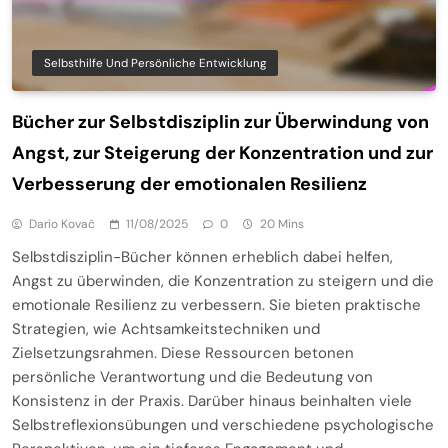
Selbsthilfe Und Persönliche Entwicklung
Bücher zur Selbstdisziplin zur Überwindung von
Angst, zur Steigerung der Konzentration und zur
Verbesserung der emotionalen Resilienz
Dario Kovač
11/08/2025
0
20 Mins
Selbstdisziplin-Bücher können erheblich dabei helfen,
Angst zu überwinden, die Konzentration zu steigern und die
emotionale Resilienz zu verbessern. Sie bieten praktische
Strategien, wie Achtsamkeitstechniken und
Zielsetzungsrahmen. Diese Ressourcen betonen
persönliche Verantwortung und die Bedeutung von
Konsistenz in der Praxis. Darüber hinaus beinhalten viele
Selbstreflexionsübungen und verschiedene psychologische