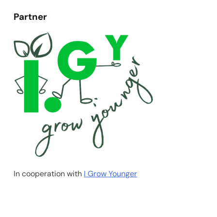
Partner
In cooperation with
I Grow Younger