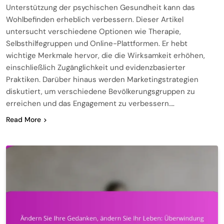
Unterstützung der psychischen Gesundheit kann das
Wohlbefinden erheblich verbessern. Dieser Artikel
untersucht verschiedene Optionen wie Therapie,
Selbsthilfegruppen und Online-Plattformen. Er hebt
wichtige Merkmale hervor, die die Wirksamkeit erhöhen,
einschließlich Zugänglichkeit und evidenzbasierter
Praktiken. Darüber hinaus werden Marketingstrategien
diskutiert, um verschiedene Bevölkerungsgruppen zu
erreichen und das Engagement zu verbessern….
Read More