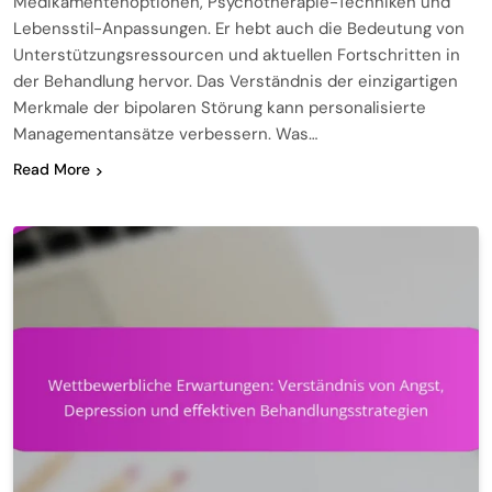
Medikamentenoptionen, Psychotherapie-Techniken und
Lebensstil-Anpassungen. Er hebt auch die Bedeutung von
Unterstützungsressourcen und aktuellen Fortschritten in
der Behandlung hervor. Das Verständnis der einzigartigen
Merkmale der bipolaren Störung kann personalisierte
Managementansätze verbessern. Was…
Read More