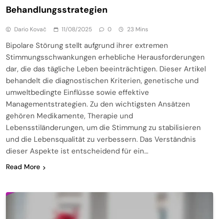
Behandlungsstrategien
Dario Kovač
11/08/2025
0
23 Mins
Bipolare Störung stellt aufgrund ihrer extremen
Stimmungsschwankungen erhebliche Herausforderungen
dar, die das tägliche Leben beeinträchtigen. Dieser Artikel
behandelt die diagnostischen Kriterien, genetische und
umweltbedingte Einflüsse sowie effektive
Managementstrategien. Zu den wichtigsten Ansätzen
gehören Medikamente, Therapie und
Lebensstiländerungen, um die Stimmung zu stabilisieren
und die Lebensqualität zu verbessern. Das Verständnis
dieser Aspekte ist entscheidend für ein…
Read More