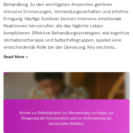
Behandlung. Zu den wichtigsten Anzeichen gehören
intrusive Erinnerungen, Vermeidungsverhalten und erhöhte
Erregung. Häufige Auslöser können intensive emotionale
Reaktionen hervorrufen, die das tägliche Leben
komplizieren. Effektive Behandlungsstrategien, wie kognitive
Verhaltenstherapie und Selbsthilfegruppen, spielen eine
entscheidende Rolle bei der Genesung. Key sections…
Read More