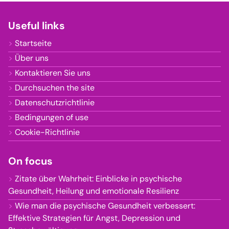
Useful links
Startseite
Über uns
Kontaktieren Sie uns
Durchsuchen the site
Datenschutzrichtlinie
Bedingungen of use
Cookie-Richtlinie
On focus
Zitate über Wahrheit: Einblicke in psychische
Gesundheit, Heilung und emotionale Resilienz
Wie man die psychische Gesundheit verbessert:
Effektive Strategien für Angst, Depression und