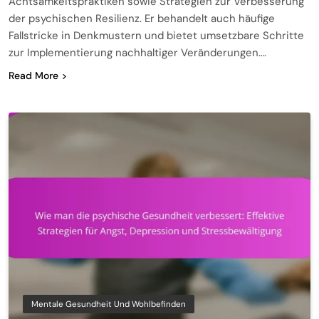
Achtsamkeitspraktiken sowie Strategien zur Verbesserung
der psychischen Resilienz. Er behandelt auch häufige
Fallstricke in Denkmustern und bietet umsetzbare Schritte
zur Implementierung nachhaltiger Veränderungen….
Read More
Mentale Gesundheit Und Wohlbefinden