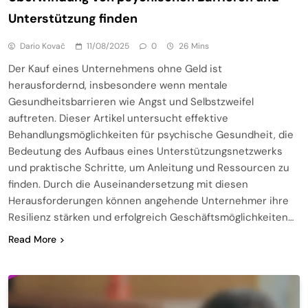
Unterstützung finden
Dario Kovač
11/08/2025
0
26 Mins
Der Kauf eines Unternehmens ohne Geld ist
herausfordernd, insbesondere wenn mentale
Gesundheitsbarrieren wie Angst und Selbstzweifel
auftreten. Dieser Artikel untersucht effektive
Behandlungsmöglichkeiten für psychische Gesundheit, die
Bedeutung des Aufbaus eines Unterstützungsnetzwerks
und praktische Schritte, um Anleitung und Ressourcen zu
finden. Durch die Auseinandersetzung mit diesen
Herausforderungen können angehende Unternehmer ihre
Resilienz stärken und erfolgreich Geschäftsmöglichkeiten…
Read More