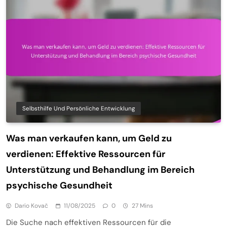
Selbsthilfe Und Persönliche Entwicklung
Was man verkaufen kann, um Geld zu
verdienen: Effektive Ressourcen für
Unterstützung und Behandlung im Bereich
psychische Gesundheit
Dario Kovač
11/08/2025
0
27 Mins
Die Suche nach effektiven Ressourcen für die