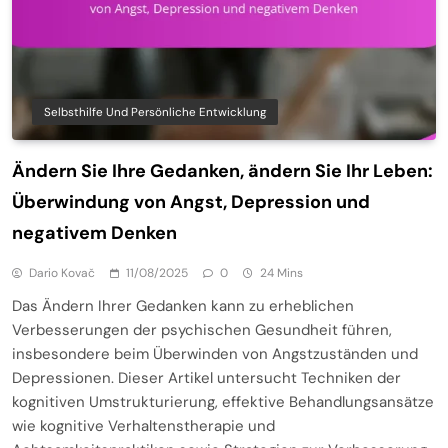
Selbsthilfe Und Persönliche Entwicklung
Ändern Sie Ihre Gedanken, ändern Sie Ihr Leben:
Überwindung von Angst, Depression und
negativem Denken
Dario Kovač
11/08/2025
0
24 Mins
Das Ändern Ihrer Gedanken kann zu erheblichen
Verbesserungen der psychischen Gesundheit führen,
insbesondere beim Überwinden von Angstzuständen und
Depressionen. Dieser Artikel untersucht Techniken der
kognitiven Umstrukturierung, effektive Behandlungsansätze
wie kognitive Verhaltenstherapie und