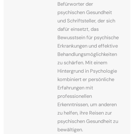
Befürworter der
psychischen Gesundheit
und Schriftsteller, der sich
dafür einsetzt, das
Bewusstsein für psychische
Erkrankungen und effektive
Behandlungsmöglichkeiten
zu schärfen. Mit einem
Hintergrund in Psychologie
kombiniert er persönliche
Erfahrungen mit
professionellen
Erkenntnissen, um anderen
zu helfen, ihre Reisen zur
psychischen Gesundheit zu
bewältigen.