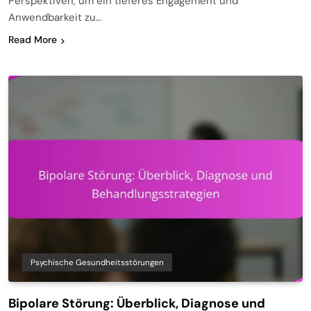
Perspektiven, um ein tieferes Engagement und
Anwendbarkeit zu…
Read More
Psychische Gesundheitsstörungen
Bipolare Störung: Überblick, Diagnose und