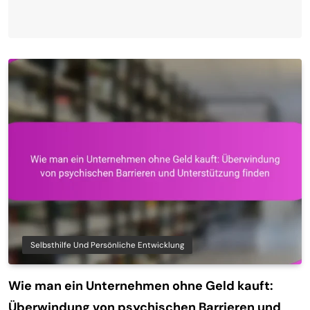
Selbsthilfe Und Persönliche Entwicklung
Wie man ein Unternehmen ohne Geld kauft:
Überwindung von psychischen Barrieren und