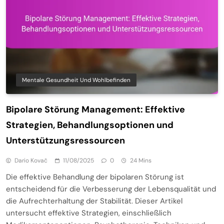
Mentale Gesundheit Und Wohlbefinden
Bipolare Störung Management: Effektive
Strategien, Behandlungsoptionen und
Unterstützungsressourcen
Dario Kovač
11/08/2025
0
24 Mins
Die effektive Behandlung der bipolaren Störung ist
entscheidend für die Verbesserung der Lebensqualität und
die Aufrechterhaltung der Stabilität. Dieser Artikel
untersucht effektive Strategien, einschließlich