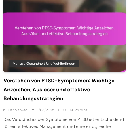
Mentale Gesundheit Und Wohlbefinden
Verstehen von PTSD-Symptomen: Wichtige
Anzeichen, Auslöser und effektive
Behandlungsstrategien
Dario Kovač
11/08/2025
0
25 Mins
Das Verständnis der Symptome von PTSD ist entscheidend
für ein effektives Management und eine erfolgreiche