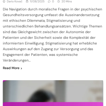
Dario Kovač
11/08/2025
0
20 Mins
Die Navigation durch moralische Fragen in der psychischen
Gesundheitsversorgung umfasst die Auseinandersetzung
mit ethischen Dilemmata, Stigmatisierung und
unterschiedlichen Behandlungsansätzen. Wichtige Themen
sind das Gleichgewicht zwischen der Autonomie der
Patienten und der Sicherheit sowie die Komplexität der
informierten Einwilligung. Stigmatisierung hat erhebliche
Auswirkungen auf den Zugang zur Versorgung und das
Engagement der Patienten, was systemische
Veränderungen…
Read More