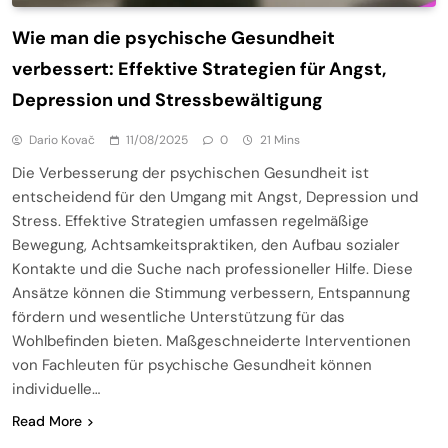
Wie man die psychische Gesundheit
verbessert: Effektive Strategien für Angst,
Depression und Stressbewältigung
Dario Kovač
11/08/2025
0
21 Mins
Die Verbesserung der psychischen Gesundheit ist
entscheidend für den Umgang mit Angst, Depression und
Stress. Effektive Strategien umfassen regelmäßige
Bewegung, Achtsamkeitspraktiken, den Aufbau sozialer
Kontakte und die Suche nach professioneller Hilfe. Diese
Ansätze können die Stimmung verbessern, Entspannung
fördern und wesentliche Unterstützung für das
Wohlbefinden bieten. Maßgeschneiderte Interventionen
von Fachleuten für psychische Gesundheit können
individuelle…
Read More