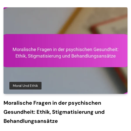
Moral Und Ethik
Moralische Fragen in der psychischen
Gesundheit: Ethik, Stigmatisierung und
Behandlungsansätze