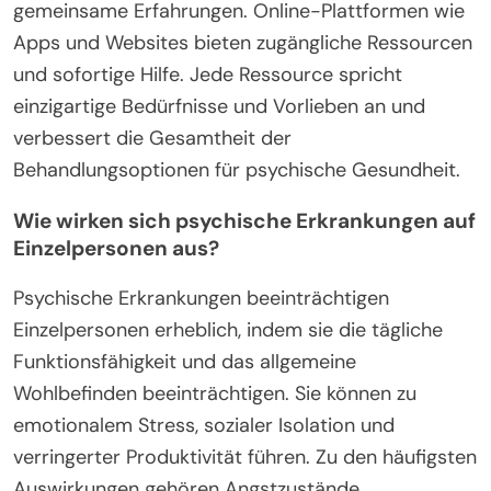
gemeinsame Erfahrungen. Online-Plattformen wie
Apps und Websites bieten zugängliche Ressourcen
und sofortige Hilfe. Jede Ressource spricht
einzigartige Bedürfnisse und Vorlieben an und
verbessert die Gesamtheit der
Behandlungsoptionen für psychische Gesundheit.
Wie wirken sich psychische Erkrankungen auf
Einzelpersonen aus?
Psychische Erkrankungen beeinträchtigen
Einzelpersonen erheblich, indem sie die tägliche
Funktionsfähigkeit und das allgemeine
Wohlbefinden beeinträchtigen. Sie können zu
emotionalem Stress, sozialer Isolation und
verringerter Produktivität führen. Zu den häufigsten
Auswirkungen gehören Angstzustände,