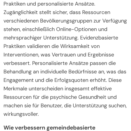
Praktiken und personalisierte Ansätze.
Zugänglichkeit stellt sicher, dass Ressourcen
verschiedenen Bevölkerungsgruppen zur Verfügung
stehen, einschließlich Online-Optionen und
mehrsprachiger Unterstützung. Evidenzbasierte
Praktiken validieren die Wirksamkeit von
Interventionen, was Vertrauen und Ergebnisse
verbessert. Personalisierte Ansätze passen die
Behandlung an individuelle Bedürfnisse an, was das
Engagement und die Erfolgsquoten erhöht. Diese
Merkmale unterscheiden insgesamt effektive
Ressourcen für die psychische Gesundheit und
machen sie für Benutzer, die Unterstützung suchen,
wirkungsvoller.
Wie verbessern gemeindebasierte