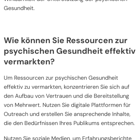
Gesundheit.
Wie können Sie Ressourcen zur
psychischen Gesundheit effektiv
vermarkten?
Um Ressourcen zur psychischen Gesundheit
effektiv zu vermarkten, konzentrieren Sie sich auf
den Aufbau von Vertrauen und die Bereitstellung
von Mehrwert. Nutzen Sie digitale Plattformen für
Outreach und erstellen Sie ansprechende Inhalte,
die den Bedürfnissen Ihres Publikums entsprechen.
Nutzen Sie soziale Medien, um Erfahrungsberichte