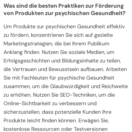
Was sind die besten Praktiken zur Förderung
von Produkten zur psychischen Gesundheit?
Um Produkte zur psychischen Gesundheit effektiv
zu fördern, konzentrieren Sie sich auf gezielte
Marketingstrategien, die bei Ihrem Publikum
Anklang finden. Nutzen Sie soziale Medien, um
Erfolgsgeschichten und Bildungsinhalte zu teilen,
die Vertrauen und Bewusstsein aufbauen. Arbeiten
Sie mit Fachleuten für psychische Gesundheit
zusammen, um die Glaubwürdigkeit und Reichweite
zu erhöhen. Nutzen Sie SEO-Techniken, um die
Online-Sichtbarkeit zu verbessern und
sicherzustellen, dass potenzielle Kunden Ihre
Produkte leicht finden können. Erwägen Sie,
kostenlose Ressourcen oder Testversionen