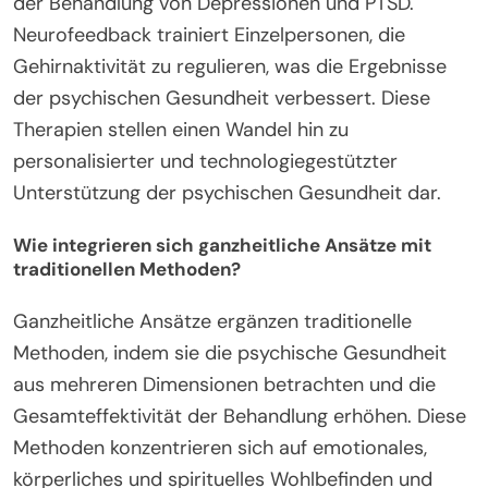
der Behandlung von Depressionen und PTSD.
Neurofeedback trainiert Einzelpersonen, die
Gehirnaktivität zu regulieren, was die Ergebnisse
der psychischen Gesundheit verbessert. Diese
Therapien stellen einen Wandel hin zu
personalisierter und technologiegestützter
Unterstützung der psychischen Gesundheit dar.
Wie integrieren sich ganzheitliche Ansätze mit
traditionellen Methoden?
Ganzheitliche Ansätze ergänzen traditionelle
Methoden, indem sie die psychische Gesundheit
aus mehreren Dimensionen betrachten und die
Gesamteffektivität der Behandlung erhöhen. Diese
Methoden konzentrieren sich auf emotionales,
körperliches und spirituelles Wohlbefinden und