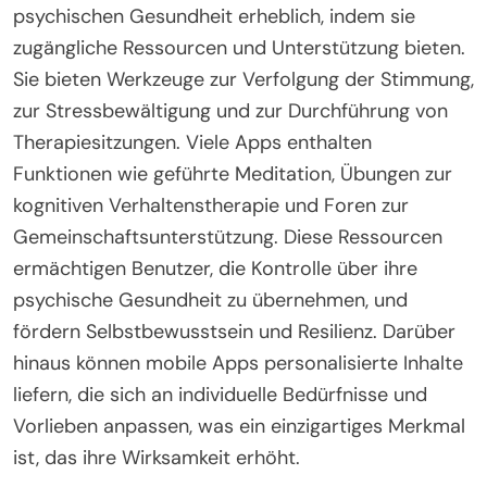
psychischen Gesundheit erheblich, indem sie
zugängliche Ressourcen und Unterstützung bieten.
Sie bieten Werkzeuge zur Verfolgung der Stimmung,
zur Stressbewältigung und zur Durchführung von
Therapiesitzungen. Viele Apps enthalten
Funktionen wie geführte Meditation, Übungen zur
kognitiven Verhaltenstherapie und Foren zur
Gemeinschaftsunterstützung. Diese Ressourcen
ermächtigen Benutzer, die Kontrolle über ihre
psychische Gesundheit zu übernehmen, und
fördern Selbstbewusstsein und Resilienz. Darüber
hinaus können mobile Apps personalisierte Inhalte
liefern, die sich an individuelle Bedürfnisse und
Vorlieben anpassen, was ein einzigartiges Merkmal
ist, das ihre Wirksamkeit erhöht.