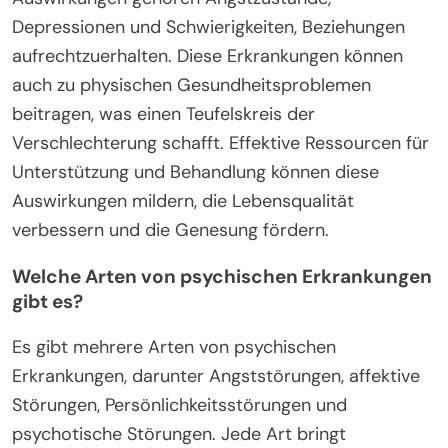
Depressionen und Schwierigkeiten, Beziehungen
aufrechtzuerhalten. Diese Erkrankungen können
auch zu physischen Gesundheitsproblemen
beitragen, was einen Teufelskreis der
Verschlechterung schafft. Effektive Ressourcen für
Unterstützung und Behandlung können diese
Auswirkungen mildern, die Lebensqualität
verbessern und die Genesung fördern.
Welche Arten von psychischen Erkrankungen
gibt es?
Es gibt mehrere Arten von psychischen
Erkrankungen, darunter Angststörungen, affektive
Störungen, Persönlichkeitsstörungen und
psychotische Störungen. Jede Art bringt