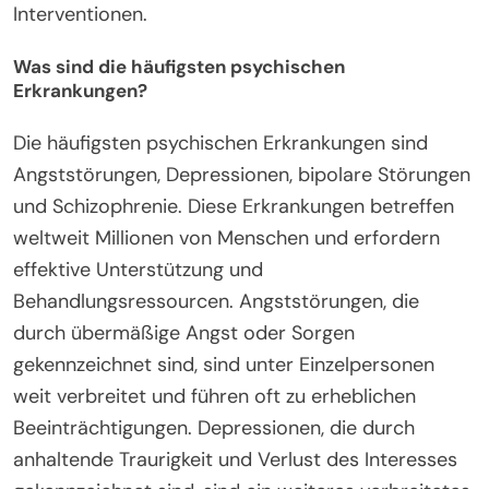
Interventionen.
Was sind die häufigsten psychischen
Erkrankungen?
Die häufigsten psychischen Erkrankungen sind
Angststörungen, Depressionen, bipolare Störungen
und Schizophrenie. Diese Erkrankungen betreffen
weltweit Millionen von Menschen und erfordern
effektive Unterstützung und
Behandlungsressourcen. Angststörungen, die
durch übermäßige Angst oder Sorgen
gekennzeichnet sind, sind unter Einzelpersonen
weit verbreitet und führen oft zu erheblichen
Beeinträchtigungen. Depressionen, die durch
anhaltende Traurigkeit und Verlust des Interesses