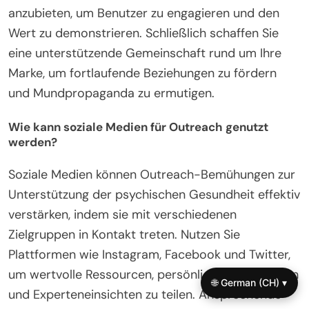
anzubieten, um Benutzer zu engagieren und den
Wert zu demonstrieren. Schließlich schaffen Sie
eine unterstützende Gemeinschaft rund um Ihre
Marke, um fortlaufende Beziehungen zu fördern
und Mundpropaganda zu ermutigen.
Wie kann soziale Medien für Outreach genutzt
werden?
Soziale Medien können Outreach-Bemühungen zur
Unterstützung der psychischen Gesundheit effektiv
verstärken, indem sie mit verschiedenen
Zielgruppen in Kontakt treten. Nutzen Sie
Plattformen wie Instagram, Facebook und Twitter,
um wertvolle Ressourcen, persönliche Geschichten
🌐 German (CH) ▾
und Experteneinsichten zu teilen. Ansprechende