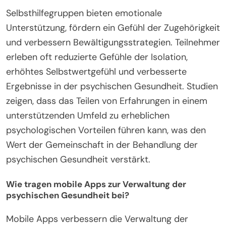
Selbsthilfegruppen bieten emotionale
Unterstützung, fördern ein Gefühl der Zugehörigkeit
und verbessern Bewältigungsstrategien. Teilnehmer
erleben oft reduzierte Gefühle der Isolation,
erhöhtes Selbstwertgefühl und verbesserte
Ergebnisse in der psychischen Gesundheit. Studien
zeigen, dass das Teilen von Erfahrungen in einem
unterstützenden Umfeld zu erheblichen
psychologischen Vorteilen führen kann, was den
Wert der Gemeinschaft in der Behandlung der
psychischen Gesundheit verstärkt.
Wie tragen mobile Apps zur Verwaltung der
psychischen Gesundheit bei?
Mobile Apps verbessern die Verwaltung der