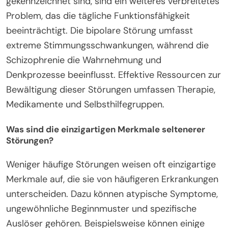
gekennzeichnet sind, sind ein weiteres verbreitetes
Problem, das die tägliche Funktionsfähigkeit
beeinträchtigt. Die bipolare Störung umfasst
extreme Stimmungsschwankungen, während die
Schizophrenie die Wahrnehmung und
Denkprozesse beeinflusst. Effektive Ressourcen zur
Bewältigung dieser Störungen umfassen Therapie,
Medikamente und Selbsthilfegruppen.
Was sind die einzigartigen Merkmale seltenerer
Störungen?
Weniger häufige Störungen weisen oft einzigartige
Merkmale auf, die sie von häufigeren Erkrankungen
unterscheiden. Dazu können atypische Symptome,
ungewöhnliche Beginnmuster und spezifische
Auslöser gehören. Beispielsweise können einige