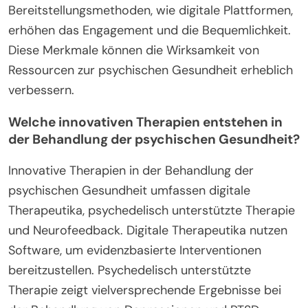
Bereitstellungsmethoden, wie digitale Plattformen,
erhöhen das Engagement und die Bequemlichkeit.
Diese Merkmale können die Wirksamkeit von
Ressourcen zur psychischen Gesundheit erheblich
verbessern.
Welche innovativen Therapien entstehen in
der Behandlung der psychischen Gesundheit?
Innovative Therapien in der Behandlung der
psychischen Gesundheit umfassen digitale
Therapeutika, psychedelisch unterstützte Therapie
und Neurofeedback. Digitale Therapeutika nutzen
Software, um evidenzbasierte Interventionen
bereitzustellen. Psychedelisch unterstützte
Therapie zeigt vielversprechende Ergebnisse bei