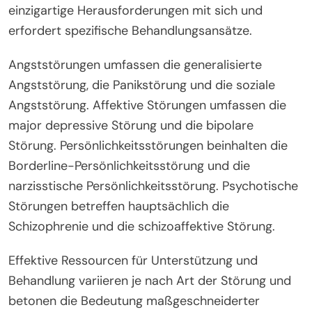
einzigartige Herausforderungen mit sich und
erfordert spezifische Behandlungsansätze.
Angststörungen umfassen die generalisierte
Angststörung, die Panikstörung und die soziale
Angststörung. Affektive Störungen umfassen die
major depressive Störung und die bipolare
Störung. Persönlichkeitsstörungen beinhalten die
Borderline-Persönlichkeitsstörung und die
narzisstische Persönlichkeitsstörung. Psychotische
Störungen betreffen hauptsächlich die
Schizophrenie und die schizoaffektive Störung.
Effektive Ressourcen für Unterstützung und
Behandlung variieren je nach Art der Störung und
betonen die Bedeutung maßgeschneiderter