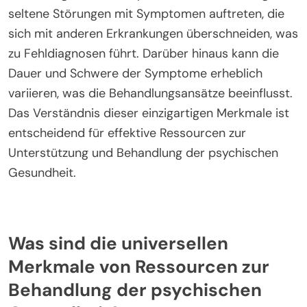
seltene Störungen mit Symptomen auftreten, die
sich mit anderen Erkrankungen überschneiden, was
zu Fehldiagnosen führt. Darüber hinaus kann die
Dauer und Schwere der Symptome erheblich
variieren, was die Behandlungsansätze beeinflusst.
Das Verständnis dieser einzigartigen Merkmale ist
entscheidend für effektive Ressourcen zur
Unterstützung und Behandlung der psychischen
Gesundheit.
Was sind die universellen
Merkmale von Ressourcen zur
Behandlung der psychischen