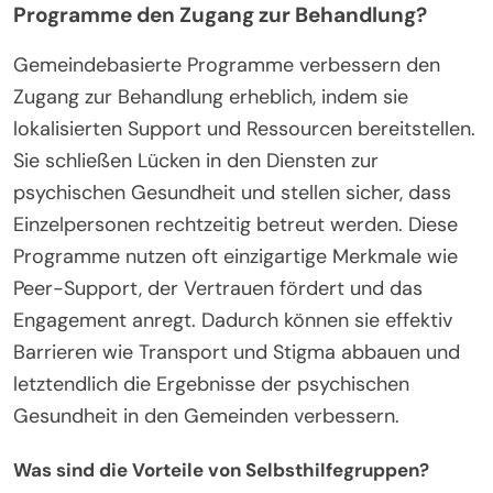
Programme den Zugang zur Behandlung?
Gemeindebasierte Programme verbessern den
Zugang zur Behandlung erheblich, indem sie
lokalisierten Support und Ressourcen bereitstellen.
Sie schließen Lücken in den Diensten zur
psychischen Gesundheit und stellen sicher, dass
Einzelpersonen rechtzeitig betreut werden. Diese
Programme nutzen oft einzigartige Merkmale wie
Peer-Support, der Vertrauen fördert und das
Engagement anregt. Dadurch können sie effektiv
Barrieren wie Transport und Stigma abbauen und
letztendlich die Ergebnisse der psychischen
Gesundheit in den Gemeinden verbessern.
Was sind die Vorteile von Selbsthilfegruppen?