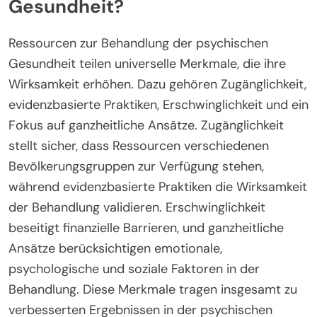
Gesundheit?
Ressourcen zur Behandlung der psychischen
Gesundheit teilen universelle Merkmale, die ihre
Wirksamkeit erhöhen. Dazu gehören Zugänglichkeit,
evidenzbasierte Praktiken, Erschwinglichkeit und ein
Fokus auf ganzheitliche Ansätze. Zugänglichkeit
stellt sicher, dass Ressourcen verschiedenen
Bevölkerungsgruppen zur Verfügung stehen,
während evidenzbasierte Praktiken die Wirksamkeit
der Behandlung validieren. Erschwinglichkeit
beseitigt finanzielle Barrieren, und ganzheitliche
Ansätze berücksichtigen emotionale,
psychologische und soziale Faktoren in der
Behandlung. Diese Merkmale tragen insgesamt zu
verbesserten Ergebnissen in der psychischen