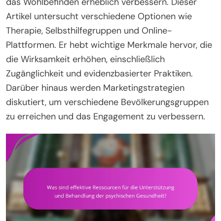
das Wohlbefinden erheblich verbessern. Dieser
Artikel untersucht verschiedene Optionen wie
Therapie, Selbsthilfegruppen und Online-
Plattformen. Er hebt wichtige Merkmale hervor, die
die Wirksamkeit erhöhen, einschließlich
Zugänglichkeit und evidenzbasierter Praktiken.
Darüber hinaus werden Marketingstrategien
diskutiert, um verschiedene Bevölkerungsgruppen
zu erreichen und das Engagement zu verbessern.