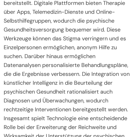
bereitstellt. Digitale Plattformen bieten Therapie
über Apps, Telemedizin-Dienste und Online-
Selbsthilfegruppen, wodurch die psychische
Gesundheitsversorgung bequemer wird. Diese
Werkzeuge können das Stigma verringern und es
Einzelpersonen ermöglichen, anonym Hilfe zu
suchen. Darüber hinaus ermöglichen
Datenanalysen personalisierte Behandlungspläne,
die die Ergebnisse verbessern. Die Integration von
künstlicher Intelligenz in die Beurteilung der
psychischen Gesundheit rationalisiert auch
Diagnosen und Überwachungen, wodurch
rechtzeitige Interventionen bereitgestellt werden.
Insgesamt spielt Technologie eine entscheidende
Rolle bei der Erweiterung der Reichweite und
Wirksamkeit der Unterstützung der psychischen