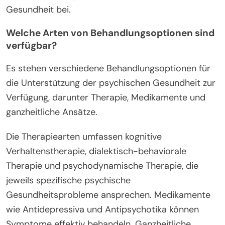
Gesundheit bei.
Welche Arten von Behandlungsoptionen sind
verfügbar?
Es stehen verschiedene Behandlungsoptionen für
die Unterstützung der psychischen Gesundheit zur
Verfügung, darunter Therapie, Medikamente und
ganzheitliche Ansätze.
Die Therapiearten umfassen kognitive
Verhaltenstherapie, dialektisch-behaviorale
Therapie und psychodynamische Therapie, die
jeweils spezifische psychische
Gesundheitsprobleme ansprechen. Medikamente
wie Antidepressiva und Antipsychotika können
Symptome effektiv behandeln. Ganzheitliche