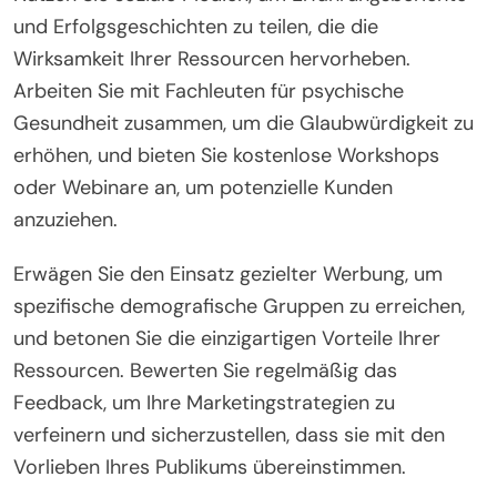
und Erfolgsgeschichten zu teilen, die die
Wirksamkeit Ihrer Ressourcen hervorheben.
Arbeiten Sie mit Fachleuten für psychische
Gesundheit zusammen, um die Glaubwürdigkeit zu
erhöhen, und bieten Sie kostenlose Workshops
oder Webinare an, um potenzielle Kunden
anzuziehen.
Erwägen Sie den Einsatz gezielter Werbung, um
spezifische demografische Gruppen zu erreichen,
und betonen Sie die einzigartigen Vorteile Ihrer
Ressourcen. Bewerten Sie regelmäßig das
Feedback, um Ihre Marketingstrategien zu
verfeinern und sicherzustellen, dass sie mit den
Vorlieben Ihres Publikums übereinstimmen.