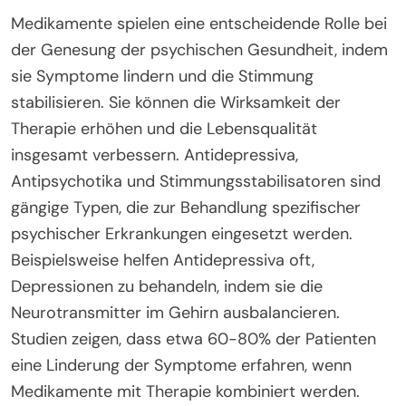
Medikamente spielen eine entscheidende Rolle bei
der Genesung der psychischen Gesundheit, indem
sie Symptome lindern und die Stimmung
stabilisieren. Sie können die Wirksamkeit der
Therapie erhöhen und die Lebensqualität
insgesamt verbessern. Antidepressiva,
Antipsychotika und Stimmungsstabilisatoren sind
gängige Typen, die zur Behandlung spezifischer
psychischer Erkrankungen eingesetzt werden.
Beispielsweise helfen Antidepressiva oft,
Depressionen zu behandeln, indem sie die
Neurotransmitter im Gehirn ausbalancieren.
Studien zeigen, dass etwa 60-80% der Patienten
eine Linderung der Symptome erfahren, wenn
Medikamente mit Therapie kombiniert werden.