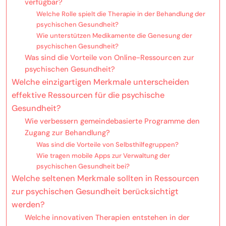
verfügbar?
Welche Rolle spielt die Therapie in der Behandlung der
psychischen Gesundheit?
Wie unterstützen Medikamente die Genesung der
psychischen Gesundheit?
Was sind die Vorteile von Online-Ressourcen zur
psychischen Gesundheit?
Welche einzigartigen Merkmale unterscheiden
effektive Ressourcen für die psychische
Gesundheit?
Wie verbessern gemeindebasierte Programme den
Zugang zur Behandlung?
Was sind die Vorteile von Selbsthilfegruppen?
Wie tragen mobile Apps zur Verwaltung der
psychischen Gesundheit bei?
Welche seltenen Merkmale sollten in Ressourcen
zur psychischen Gesundheit berücksichtigt
werden?
Welche innovativen Therapien entstehen in der