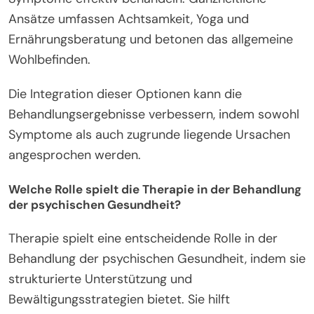
Ansätze umfassen Achtsamkeit, Yoga und
Ernährungsberatung und betonen das allgemeine
Wohlbefinden.
Die Integration dieser Optionen kann die
Behandlungsergebnisse verbessern, indem sowohl
Symptome als auch zugrunde liegende Ursachen
angesprochen werden.
Welche Rolle spielt die Therapie in der Behandlung
der psychischen Gesundheit?
Therapie spielt eine entscheidende Rolle in der
Behandlung der psychischen Gesundheit, indem sie
strukturierte Unterstützung und
Bewältigungsstrategien bietet. Sie hilft