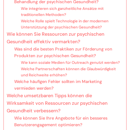
Behandlung der psychischen Gesundheit?
Wie integrieren sich ganzheitliche Ansätze mit
traditionellen Methoden?
Welche Rolle spielt Technologie in der modernen
Unterstützung der psychischen Gesundheit?
Wie können Sie Ressourcen zur psychischen
Gesundheit effektiv vermarkten?
Was sind die besten Praktiken zur Förderung von
Produkten zur psychischen Gesundheit?
Wie kann soziale Medien für Outreach genutzt werden?
Welche Partnerschaften können die Glaubwürdigkeit
und Reichweite erhöhen?
Welche häufigen Fehler sollten im Marketing
vermieden werden?
Welche umsetzbaren Tipps können die
Wirksamkeit von Ressourcen zur psychischen
Gesundheit verbessern?
Wie können Sie Ihre Angebote für ein besseres
Benutzerengagement optimieren?