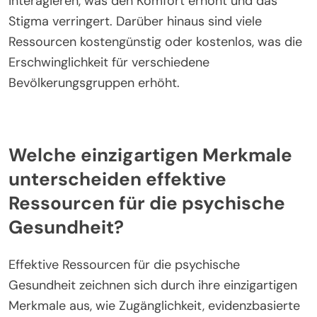
interagieren, was den Komfort erhöht und das
Stigma verringert. Darüber hinaus sind viele
Ressourcen kostengünstig oder kostenlos, was die
Erschwinglichkeit für verschiedene
Bevölkerungsgruppen erhöht.
Welche einzigartigen Merkmale
unterscheiden effektive
Ressourcen für die psychische
Gesundheit?
Effektive Ressourcen für die psychische
Gesundheit zeichnen sich durch ihre einzigartigen
Merkmale aus, wie Zugänglichkeit, evidenzbasierte