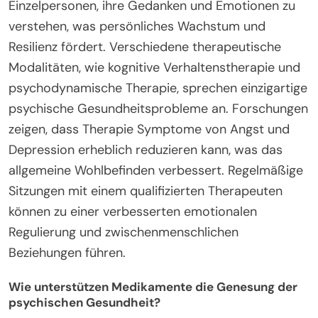
Einzelpersonen, ihre Gedanken und Emotionen zu
verstehen, was persönliches Wachstum und
Resilienz fördert. Verschiedene therapeutische
Modalitäten, wie kognitive Verhaltenstherapie und
psychodynamische Therapie, sprechen einzigartige
psychische Gesundheitsprobleme an. Forschungen
zeigen, dass Therapie Symptome von Angst und
Depression erheblich reduzieren kann, was das
allgemeine Wohlbefinden verbessert. Regelmäßige
Sitzungen mit einem qualifizierten Therapeuten
können zu einer verbesserten emotionalen
Regulierung und zwischenmenschlichen
Beziehungen führen.
Wie unterstützen Medikamente die Genesung der
psychischen Gesundheit?