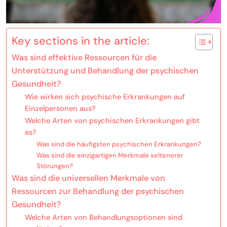
Key sections in the article:
Was sind effektive Ressourcen für die
Unterstützung und Behandlung der psychischen
Gesundheit?
Wie wirken sich psychische Erkrankungen auf
Einzelpersonen aus?
Welche Arten von psychischen Erkrankungen gibt
es?
Was sind die häufigsten psychischen Erkrankungen?
Was sind die einzigartigen Merkmale seltenerer
Störungen?
Was sind die universellen Merkmale von
Ressourcen zur Behandlung der psychischen
Gesundheit?
Welche Arten von Behandlungsoptionen sind