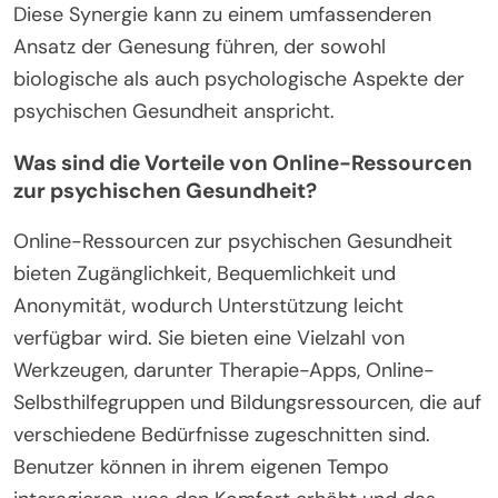
Diese Synergie kann zu einem umfassenderen
Ansatz der Genesung führen, der sowohl
biologische als auch psychologische Aspekte der
psychischen Gesundheit anspricht.
Was sind die Vorteile von Online-Ressourcen
zur psychischen Gesundheit?
Online-Ressourcen zur psychischen Gesundheit
bieten Zugänglichkeit, Bequemlichkeit und
Anonymität, wodurch Unterstützung leicht
verfügbar wird. Sie bieten eine Vielzahl von
Werkzeugen, darunter Therapie-Apps, Online-
Selbsthilfegruppen und Bildungsressourcen, die auf
verschiedene Bedürfnisse zugeschnitten sind.
Benutzer können in ihrem eigenen Tempo