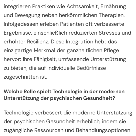
integrieren Praktiken wie Achtsamkeit, Ernährung
und Bewegung neben herkömmlichen Therapien.
Infolgedessen erleben Patienten oft verbesserte
Ergebnisse, einschließlich reduzierten Stresses und
erhöhter Resilienz. Diese Integration hebt das
einzigartige Merkmal der ganzheitlichen Pflege
hervor: ihre Fähigkeit, umfassende Unterstützung
zu bieten, die auf individuelle Bedürfnisse
zugeschnitten ist.
Welche Rolle spielt Technologie in der modernen
Unterstützung der psychischen Gesundheit?
Technologie verbessert die moderne Unterstützung
der psychischen Gesundheit erheblich, indem sie
zugängliche Ressourcen und Behandlungsoptionen