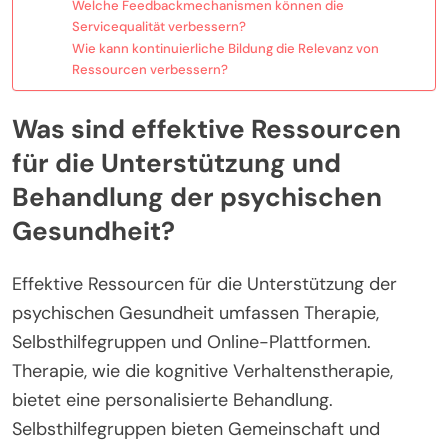
Welche Feedbackmechanismen können die
Servicequalität verbessern?
Wie kann kontinuierliche Bildung die Relevanz von
Ressourcen verbessern?
Was sind effektive Ressourcen
für die Unterstützung und
Behandlung der psychischen
Gesundheit?
Effektive Ressourcen für die Unterstützung der
psychischen Gesundheit umfassen Therapie,
Selbsthilfegruppen und Online-Plattformen.
Therapie, wie die kognitive Verhaltenstherapie,
bietet eine personalisierte Behandlung.
Selbsthilfegruppen bieten Gemeinschaft und