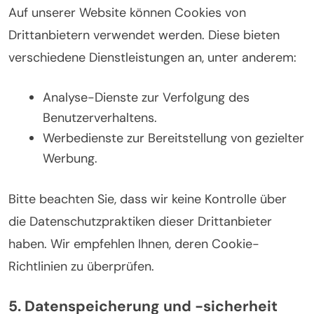
Auf unserer Website können Cookies von
Drittanbietern verwendet werden. Diese bieten
verschiedene Dienstleistungen an, unter anderem:
Analyse-Dienste zur Verfolgung des
Benutzerverhaltens.
Werbedienste zur Bereitstellung von gezielter
Werbung.
Bitte beachten Sie, dass wir keine Kontrolle über
die Datenschutzpraktiken dieser Drittanbieter
haben. Wir empfehlen Ihnen, deren Cookie-
Richtlinien zu überprüfen.
5. Datenspeicherung und -sicherheit