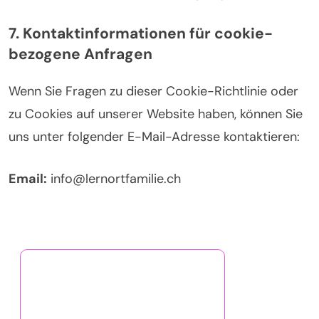
7. Kontaktinformationen für cookie-
bezogene Anfragen
Wenn Sie Fragen zu dieser Cookie-Richtlinie oder
zu Cookies auf unserer Website haben, können Sie
uns unter folgender E-Mail-Adresse kontaktieren:
Email:
info@lernortfamilie.ch
Entdecken Sie einen
zufälligen Beitrag