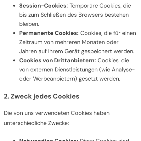
Session-Cookies:
Temporäre Cookies, die
bis zum Schließen des Browsers bestehen
bleiben.
Permanente Cookies:
Cookies, die für einen
Zeitraum von mehreren Monaten oder
Jahren auf Ihrem Gerät gespeichert werden.
Cookies von Drittanbietern:
Cookies, die
von externen Dienstleistungen (wie Analyse-
oder Werbeanbietern) gesetzt werden.
2. Zweck jedes Cookies
Die von uns verwendeten Cookies haben
unterschiedliche Zwecke:
Notwendige Cookies:
Diese Cookies sind