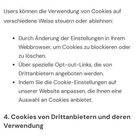
Users können die Verwendung von Cookies auf
verschiedene Weise steuern oder ablehnen:
Durch Änderung der Einstellungen in Ihrem
Webbrowser, um Cookies zu blockieren oder
zu löschen.
Über spezielle Opt-out-Links, die von
Drittanbietern angeboten werden.
Indem Sie die Cookie-Einstellungen auf
unserer Website anpassen, die Ihnen eine
Auswahl an Cookies anbietet.
4. Cookies von Drittanbietern und deren
Verwendung