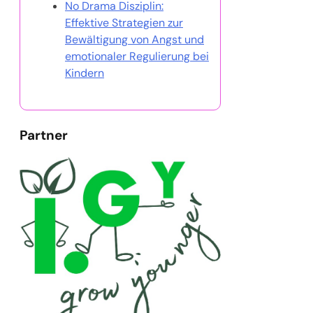
No Drama Disziplin:
Effektive Strategien zur
Bewältigung von Angst und
emotionaler Regulierung bei
Kindern
Partner