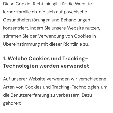
Diese Cookie-Richtlinie gilt für die Website
lernortfamilie.ch, die sich auf psychische
Gesundheitsstörungen und Behandlungen
konzentriert. Indem Sie unsere Website nutzen,
stimmen Sie der Verwendung von Cookies in
Übereinstimmung mit dieser Richtlinie zu.
1. Welche Cookies und Tracking-
Technologien werden verwendet
Auf unserer Website verwenden wir verschiedene
Arten von Cookies und Tracking-Technologien, um
die Benutzererfahrung zu verbessern. Dazu
gehören: