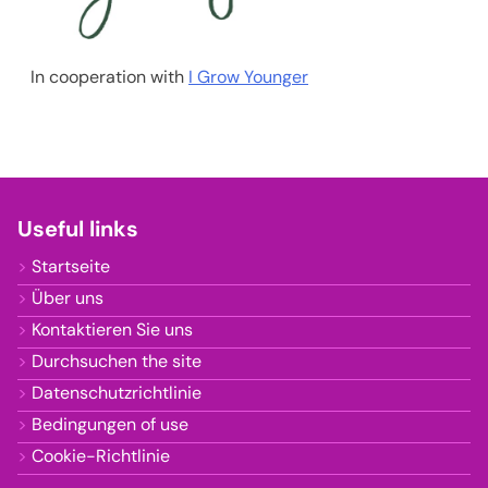
In cooperation with
I Grow Younger
Useful links
Startseite
Über uns
Kontaktieren Sie uns
Durchsuchen the site
Datenschutzrichtlinie
Bedingungen of use
Cookie-Richtlinie