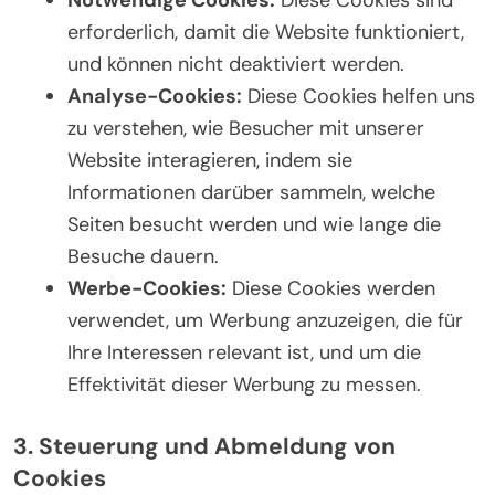
erforderlich, damit die Website funktioniert,
und können nicht deaktiviert werden.
Analyse-Cookies:
Diese Cookies helfen uns
zu verstehen, wie Besucher mit unserer
Website interagieren, indem sie
Informationen darüber sammeln, welche
Seiten besucht werden und wie lange die
Besuche dauern.
Werbe-Cookies:
Diese Cookies werden
verwendet, um Werbung anzuzeigen, die für
Ihre Interessen relevant ist, und um die
Effektivität dieser Werbung zu messen.
3. Steuerung und Abmeldung von
Cookies