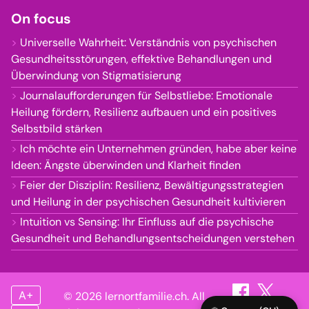
On focus
Universelle Wahrheit: Verständnis von psychischen
Gesundheitsstörungen, effektive Behandlungen und
Überwindung von Stigmatisierung
Journalaufforderungen für Selbstliebe: Emotionale
Heilung fördern, Resilienz aufbauen und ein positives
Selbstbild stärken
Ich möchte ein Unternehmen gründen, habe aber keine
Ideen: Ängste überwinden und Klarheit finden
Feier der Disziplin: Resilienz, Bewältigungsstrategien
und Heilung in der psychischen Gesundheit kultivieren
Intuition vs Sensing: Ihr Einfluss auf die psychische
Gesundheit und Behandlungsentscheidungen verstehen
A+
© 2026 lernortfamilie.ch. All