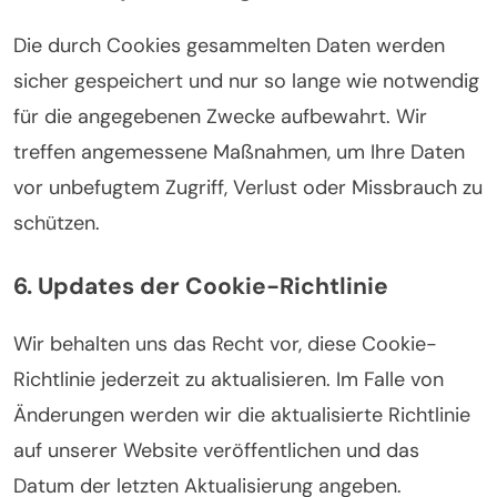
Die durch Cookies gesammelten Daten werden
sicher gespeichert und nur so lange wie notwendig
für die angegebenen Zwecke aufbewahrt. Wir
treffen angemessene Maßnahmen, um Ihre Daten
vor unbefugtem Zugriff, Verlust oder Missbrauch zu
schützen.
6. Updates der Cookie-Richtlinie
Wir behalten uns das Recht vor, diese Cookie-
Richtlinie jederzeit zu aktualisieren. Im Falle von
Änderungen werden wir die aktualisierte Richtlinie
auf unserer Website veröffentlichen und das
Datum der letzten Aktualisierung angeben.