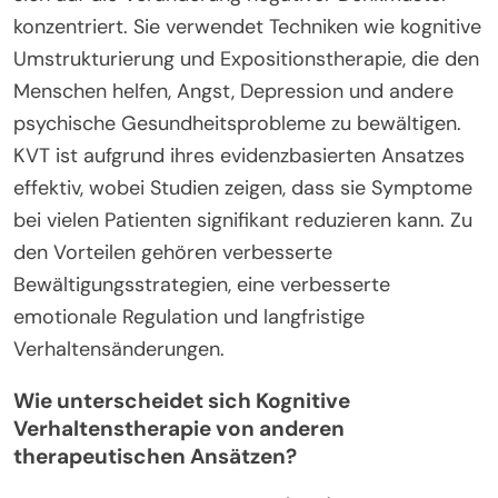
konzentriert. Sie verwendet Techniken wie kognitive
Umstrukturierung und Expositionstherapie, die den
Menschen helfen, Angst, Depression und andere
psychische Gesundheitsprobleme zu bewältigen.
KVT ist aufgrund ihres evidenzbasierten Ansatzes
effektiv, wobei Studien zeigen, dass sie Symptome
bei vielen Patienten signifikant reduzieren kann. Zu
den Vorteilen gehören verbesserte
Bewältigungsstrategien, eine verbesserte
emotionale Regulation und langfristige
Verhaltensänderungen.
Wie unterscheidet sich Kognitive
Verhaltenstherapie von anderen
therapeutischen Ansätzen?