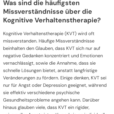
Was sind die häufigsten
Missverständnisse über die
Kognitive Verhaltenstherapie?
Kognitive Verhaltenstherapie (KVT) wird oft
missverstanden. Häufige Missverständnisse
beinhalten den Glauben, dass KVT sich nur auf
negative Gedanken konzentriert und Emotionen
vernachlässigt, sowie die Annahme, dass sie
schnelle Lösungen bietet, anstatt langfristige
Veränderungen zu fördern. Einige denken, KVT sei
nur für Angst oder Depression geeignet, während
sie effektiv verschiedene psychische
Gesundheitsprobleme angehen kann. Darüber
hinaus glauben viele, dass KVT ein rigider,