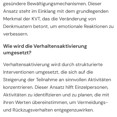
gesündere Bewältigungsmechanismen. Dieser
Ansatz steht im Einklang mit dem grundlegenden
Merkmal der KVT, das die Veränderung von
Denkmustern betont, um emotionale Reaktionen zu
verbessern.
Wie wird die Verhaltensaktivierung
umgesetzt?
Verhaltensaktivierung wird durch strukturierte
Interventionen umgesetzt, die sich auf die
Steigerung der Teilnahme an sinnvollen Aktivitäten
konzentrieren. Dieser Ansatz hilft Einzelpersonen,
Aktivitäten zu identifizieren und zu planen, die mit
ihren Werten übereinstimmen, um Vermeidungs-
und Rückzugsverhalten entgegenzuwirken.