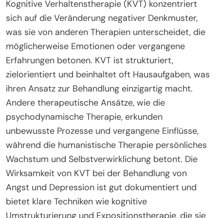
Kognitive Verhaltenstherapie (KVT) konzentriert
sich auf die Veränderung negativer Denkmuster,
was sie von anderen Therapien unterscheidet, die
möglicherweise Emotionen oder vergangene
Erfahrungen betonen. KVT ist strukturiert,
zielorientiert und beinhaltet oft Hausaufgaben, was
ihren Ansatz zur Behandlung einzigartig macht.
Andere therapeutische Ansätze, wie die
psychodynamische Therapie, erkunden
unbewusste Prozesse und vergangene Einflüsse,
während die humanistische Therapie persönliches
Wachstum und Selbstverwirklichung betont. Die
Wirksamkeit von KVT bei der Behandlung von
Angst und Depression ist gut dokumentiert und
bietet klare Techniken wie kognitive
Umstrukturierung und Expositionstherapie, die sie