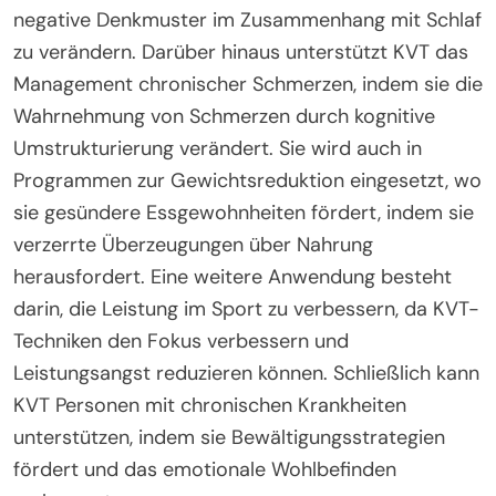
negative Denkmuster im Zusammenhang mit Schlaf
zu verändern. Darüber hinaus unterstützt KVT das
Management chronischer Schmerzen, indem sie die
Wahrnehmung von Schmerzen durch kognitive
Umstrukturierung verändert. Sie wird auch in
Programmen zur Gewichtsreduktion eingesetzt, wo
sie gesündere Essgewohnheiten fördert, indem sie
verzerrte Überzeugungen über Nahrung
herausfordert. Eine weitere Anwendung besteht
darin, die Leistung im Sport zu verbessern, da KVT-
Techniken den Fokus verbessern und
Leistungsangst reduzieren können. Schließlich kann
KVT Personen mit chronischen Krankheiten
unterstützen, indem sie Bewältigungsstrategien
fördert und das emotionale Wohlbefinden