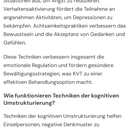
Situationen aus, um Angst zu reduzieren.
Verhaltensaktivierung fördert die Teilnahme an
angenehmen Aktivitäten, um Depressionen zu
bekämpfen. Achtsamkeitspraktiken verbessern das
Bewusstsein und die Akzeptanz von Gedanken und
Gefühlen.
Diese Techniken verbessern insgesamt die
emotionale Regulation und fördern gesündere
Bewältigungsstrategien, was KVT zu einer
effektiven Behandlungsoption macht.
Wie funktionieren Techniken der kognitiven
Umstrukturierung?
Techniken der kognitiven Umstrukturierung helfen
Einzelpersonen, negative Denkmuster zu