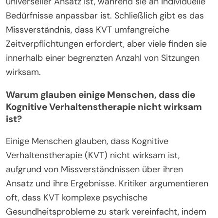
universeller Ansatz ist, während sie an individuelle
Bedürfnisse anpassbar ist. Schließlich gibt es das
Missverständnis, dass KVT umfangreiche
Zeitverpflichtungen erfordert, aber viele finden sie
innerhalb einer begrenzten Anzahl von Sitzungen
wirksam.
Warum glauben einige Menschen, dass die
Kognitive Verhaltenstherapie nicht wirksam
ist?
Einige Menschen glauben, dass Kognitive
Verhaltenstherapie (KVT) nicht wirksam ist,
aufgrund von Missverständnissen über ihren
Ansatz und ihre Ergebnisse. Kritiker argumentieren
oft, dass KVT komplexe psychische
Gesundheitsprobleme zu stark vereinfacht, indem