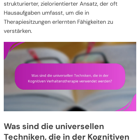
strukturierter, zielorientierter Ansatz, der oft
Hausaufgaben umfasst, um die in
Therapiesitzungen erlernten Fähigkeiten zu
verstärken.
Was sind die universellen
Techniken, die in der Kognitiven