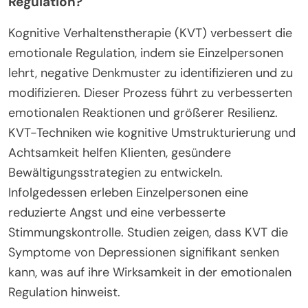
Regulation?
Kognitive Verhaltenstherapie (KVT) verbessert die
emotionale Regulation, indem sie Einzelpersonen
lehrt, negative Denkmuster zu identifizieren und zu
modifizieren. Dieser Prozess führt zu verbesserten
emotionalen Reaktionen und größerer Resilienz.
KVT-Techniken wie kognitive Umstrukturierung und
Achtsamkeit helfen Klienten, gesündere
Bewältigungsstrategien zu entwickeln.
Infolgedessen erleben Einzelpersonen eine
reduzierte Angst und eine verbesserte
Stimmungskontrolle. Studien zeigen, dass KVT die
Symptome von Depressionen signifikant senken
kann, was auf ihre Wirksamkeit in der emotionalen
Regulation hinweist.