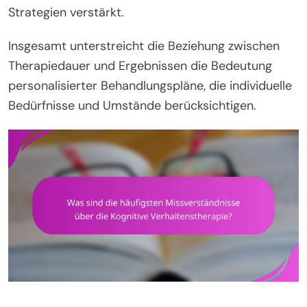
Strategien verstärkt.
Insgesamt unterstreicht die Beziehung zwischen
Therapiedauer und Ergebnissen die Bedeutung
personalisierter Behandlungspläne, die individuelle
Bedürfnisse und Umstände berücksichtigen.