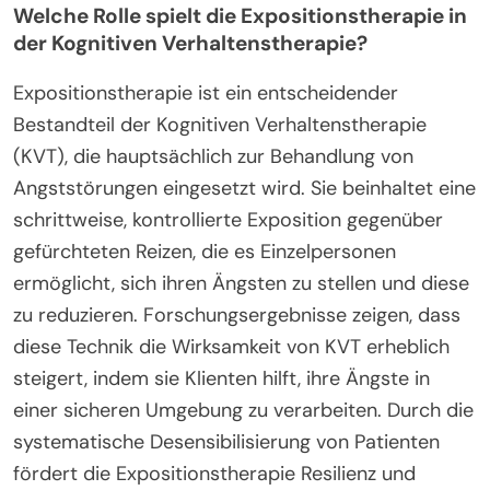
Welche Rolle spielt die Expositionstherapie in
der Kognitiven Verhaltenstherapie?
Expositionstherapie ist ein entscheidender
Bestandteil der Kognitiven Verhaltenstherapie
(KVT), die hauptsächlich zur Behandlung von
Angststörungen eingesetzt wird. Sie beinhaltet eine
schrittweise, kontrollierte Exposition gegenüber
gefürchteten Reizen, die es Einzelpersonen
ermöglicht, sich ihren Ängsten zu stellen und diese
zu reduzieren. Forschungsergebnisse zeigen, dass
diese Technik die Wirksamkeit von KVT erheblich
steigert, indem sie Klienten hilft, ihre Ängste in
einer sicheren Umgebung zu verarbeiten. Durch die
systematische Desensibilisierung von Patienten
fördert die Expositionstherapie Resilienz und