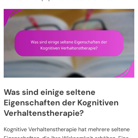
Was sind einige seltene
Eigenschaften der Kognitiven
Verhaltenstherapie?
Kognitive Verhaltenstherapie hat mehrere seltene