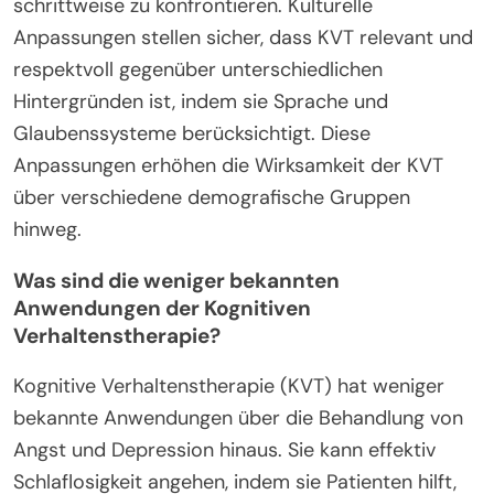
schrittweise zu konfrontieren. Kulturelle
Anpassungen stellen sicher, dass KVT relevant und
respektvoll gegenüber unterschiedlichen
Hintergründen ist, indem sie Sprache und
Glaubenssysteme berücksichtigt. Diese
Anpassungen erhöhen die Wirksamkeit der KVT
über verschiedene demografische Gruppen
hinweg.
Was sind die weniger bekannten
Anwendungen der Kognitiven
Verhaltenstherapie?
Kognitive Verhaltenstherapie (KVT) hat weniger
bekannte Anwendungen über die Behandlung von
Angst und Depression hinaus. Sie kann effektiv
Schlaflosigkeit angehen, indem sie Patienten hilft,