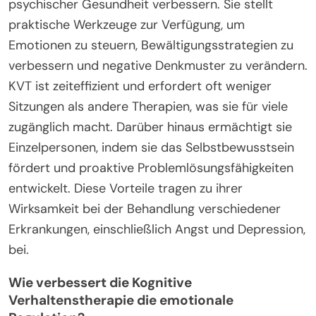
psychischer Gesundheit verbessern. Sie stellt
praktische Werkzeuge zur Verfügung, um
Emotionen zu steuern, Bewältigungsstrategien zu
verbessern und negative Denkmuster zu verändern.
KVT ist zeiteffizient und erfordert oft weniger
Sitzungen als andere Therapien, was sie für viele
zugänglich macht. Darüber hinaus ermächtigt sie
Einzelpersonen, indem sie das Selbstbewusstsein
fördert und proaktive Problemlösungsfähigkeiten
entwickelt. Diese Vorteile tragen zu ihrer
Wirksamkeit bei der Behandlung verschiedener
Erkrankungen, einschließlich Angst und Depression,
bei.
Wie verbessert die Kognitive
Verhaltenstherapie die emotionale