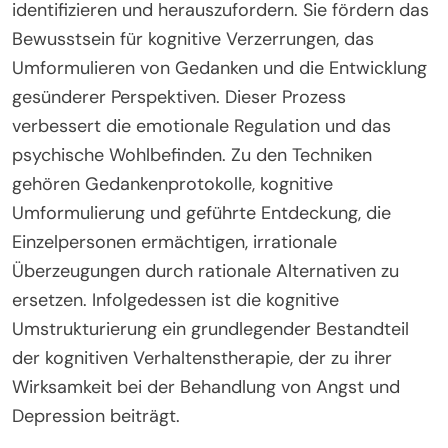
identifizieren und herauszufordern. Sie fördern das
Bewusstsein für kognitive Verzerrungen, das
Umformulieren von Gedanken und die Entwicklung
gesünderer Perspektiven. Dieser Prozess
verbessert die emotionale Regulation und das
psychische Wohlbefinden. Zu den Techniken
gehören Gedankenprotokolle, kognitive
Umformulierung und geführte Entdeckung, die
Einzelpersonen ermächtigen, irrationale
Überzeugungen durch rationale Alternativen zu
ersetzen. Infolgedessen ist die kognitive
Umstrukturierung ein grundlegender Bestandteil
der kognitiven Verhaltenstherapie, der zu ihrer
Wirksamkeit bei der Behandlung von Angst und
Depression beiträgt.