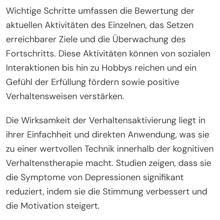
Wichtige Schritte umfassen die Bewertung der
aktuellen Aktivitäten des Einzelnen, das Setzen
erreichbarer Ziele und die Überwachung des
Fortschritts. Diese Aktivitäten können von sozialen
Interaktionen bis hin zu Hobbys reichen und ein
Gefühl der Erfüllung fördern sowie positive
Verhaltensweisen verstärken.
Die Wirksamkeit der Verhaltensaktivierung liegt in
ihrer Einfachheit und direkten Anwendung, was sie
zu einer wertvollen Technik innerhalb der kognitiven
Verhaltenstherapie macht. Studien zeigen, dass sie
die Symptome von Depressionen signifikant
reduziert, indem sie die Stimmung verbessert und
die Motivation steigert.