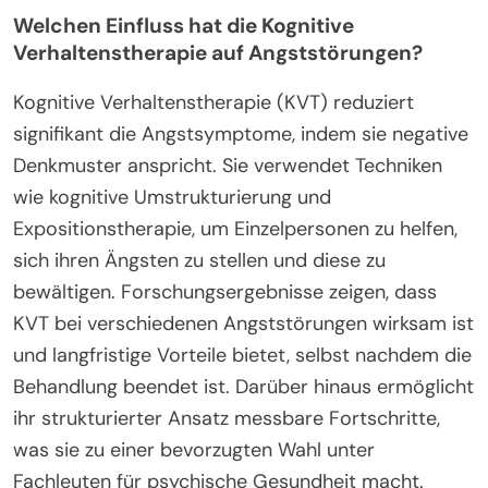
Welchen Einfluss hat die Kognitive
Verhaltenstherapie auf Angststörungen?
Kognitive Verhaltenstherapie (KVT) reduziert
signifikant die Angstsymptome, indem sie negative
Denkmuster anspricht. Sie verwendet Techniken
wie kognitive Umstrukturierung und
Expositionstherapie, um Einzelpersonen zu helfen,
sich ihren Ängsten zu stellen und diese zu
bewältigen. Forschungsergebnisse zeigen, dass
KVT bei verschiedenen Angststörungen wirksam ist
und langfristige Vorteile bietet, selbst nachdem die
Behandlung beendet ist. Darüber hinaus ermöglicht
ihr strukturierter Ansatz messbare Fortschritte,
was sie zu einer bevorzugten Wahl unter
Fachleuten für psychische Gesundheit macht.