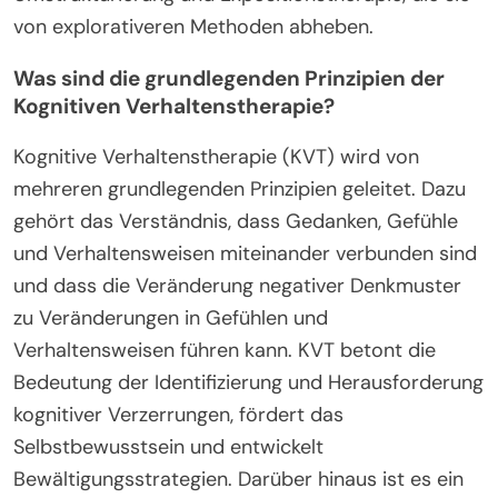
von explorativeren Methoden abheben.
Was sind die grundlegenden Prinzipien der
Kognitiven Verhaltenstherapie?
Kognitive Verhaltenstherapie (KVT) wird von
mehreren grundlegenden Prinzipien geleitet. Dazu
gehört das Verständnis, dass Gedanken, Gefühle
und Verhaltensweisen miteinander verbunden sind
und dass die Veränderung negativer Denkmuster
zu Veränderungen in Gefühlen und
Verhaltensweisen führen kann. KVT betont die
Bedeutung der Identifizierung und Herausforderung
kognitiver Verzerrungen, fördert das
Selbstbewusstsein und entwickelt
Bewältigungsstrategien. Darüber hinaus ist es ein