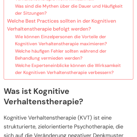
Was sind die Mythen über die Dauer und Häufigkeit
der Sitzungen?
Welche Best Practices sollten in der Kognitiven
Verhaltenstherapie befolgt werden?
Wie können Einzelpersonen die Vorteile der
Kognitiven Verhaltenstherapie maximieren?
Welche häufigen Fehler sollten während der
Behandlung vermieden werden?
Welche Experteneinblicke können die Wirksamkeit
der Kognitiven Verhaltenstherapie verbessern?
Was ist Kognitive
Verhaltenstherapie?
Kognitive Verhaltenstherapie (KVT) ist eine
strukturierte, zielorientierte Psychotherapie, die
sich auf die Veränderung negativer Denkmuster