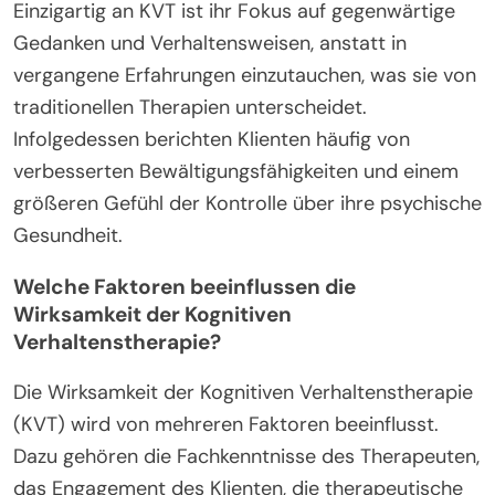
Einzigartig an KVT ist ihr Fokus auf gegenwärtige
Gedanken und Verhaltensweisen, anstatt in
vergangene Erfahrungen einzutauchen, was sie von
traditionellen Therapien unterscheidet.
Infolgedessen berichten Klienten häufig von
verbesserten Bewältigungsfähigkeiten und einem
größeren Gefühl der Kontrolle über ihre psychische
Gesundheit.
Welche Faktoren beeinflussen die
Wirksamkeit der Kognitiven
Verhaltenstherapie?
Die Wirksamkeit der Kognitiven Verhaltenstherapie
(KVT) wird von mehreren Faktoren beeinflusst.
Dazu gehören die Fachkenntnisse des Therapeuten,
das Engagement des Klienten, die therapeutische