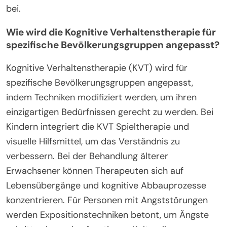
bei.
Wie wird die Kognitive Verhaltenstherapie für
spezifische Bevölkerungsgruppen angepasst?
Kognitive Verhaltenstherapie (KVT) wird für
spezifische Bevölkerungsgruppen angepasst,
indem Techniken modifiziert werden, um ihren
einzigartigen Bedürfnissen gerecht zu werden. Bei
Kindern integriert die KVT Spieltherapie und
visuelle Hilfsmittel, um das Verständnis zu
verbessern. Bei der Behandlung älterer
Erwachsener können Therapeuten sich auf
Lebensübergänge und kognitive Abbauprozesse
konzentrieren. Für Personen mit Angststörungen
werden Expositionstechniken betont, um Ängste