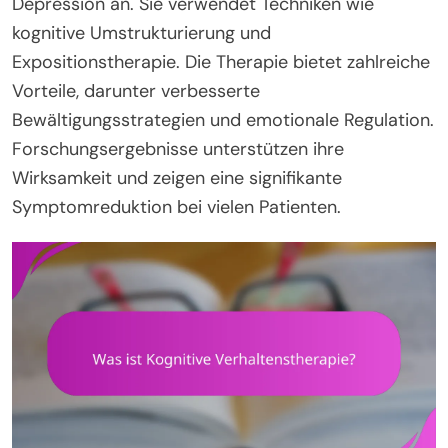
Depression an. Sie verwendet Techniken wie
kognitive Umstrukturierung und
Expositionstherapie. Die Therapie bietet zahlreiche
Vorteile, darunter verbesserte
Bewältigungsstrategien und emotionale Regulation.
Forschungsergebnisse unterstützen ihre
Wirksamkeit und zeigen eine signifikante
Symptomreduktion bei vielen Patienten.