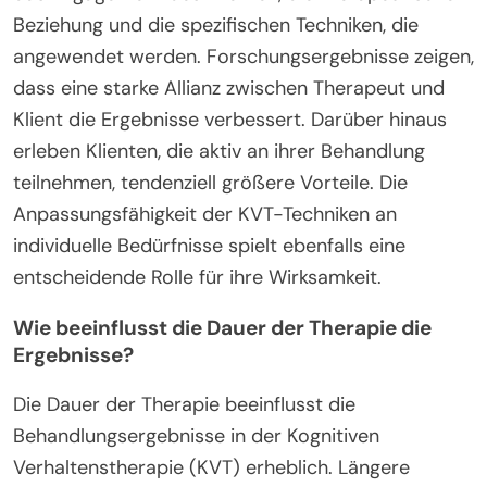
Beziehung und die spezifischen Techniken, die
angewendet werden. Forschungsergebnisse zeigen,
dass eine starke Allianz zwischen Therapeut und
Klient die Ergebnisse verbessert. Darüber hinaus
erleben Klienten, die aktiv an ihrer Behandlung
teilnehmen, tendenziell größere Vorteile. Die
Anpassungsfähigkeit der KVT-Techniken an
individuelle Bedürfnisse spielt ebenfalls eine
entscheidende Rolle für ihre Wirksamkeit.
Wie beeinflusst die Dauer der Therapie die
Ergebnisse?
Die Dauer der Therapie beeinflusst die
Behandlungsergebnisse in der Kognitiven
Verhaltenstherapie (KVT) erheblich. Längere