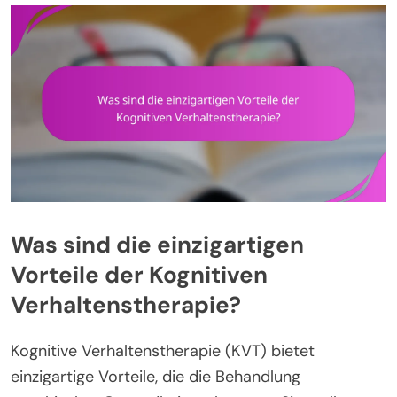
Was sind die einzigartigen
Vorteile der Kognitiven
Verhaltenstherapie?
Kognitive Verhaltenstherapie (KVT) bietet
einzigartige Vorteile, die die Behandlung