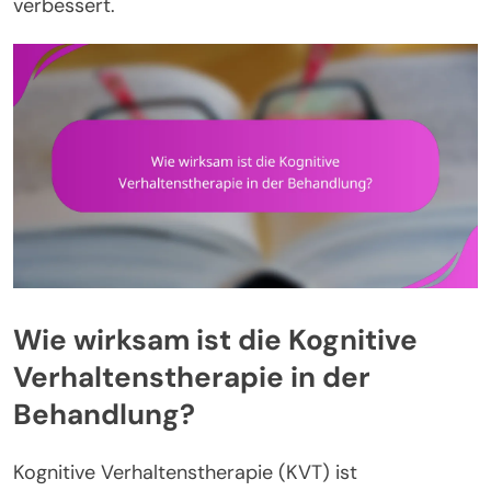
verbessert.
Wie wirksam ist die Kognitive
Verhaltenstherapie in der
Behandlung?
Kognitive Verhaltenstherapie (KVT) ist