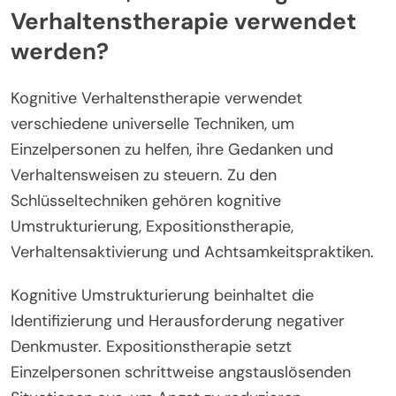
Verhaltenstherapie verwendet
werden?
Kognitive Verhaltenstherapie verwendet
verschiedene universelle Techniken, um
Einzelpersonen zu helfen, ihre Gedanken und
Verhaltensweisen zu steuern. Zu den
Schlüsseltechniken gehören kognitive
Umstrukturierung, Expositionstherapie,
Verhaltensaktivierung und Achtsamkeitspraktiken.
Kognitive Umstrukturierung beinhaltet die
Identifizierung und Herausforderung negativer
Denkmuster. Expositionstherapie setzt
Einzelpersonen schrittweise angstauslösenden