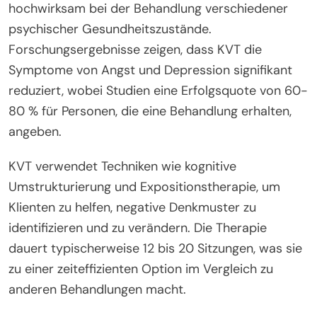
hochwirksam bei der Behandlung verschiedener
psychischer Gesundheitszustände.
Forschungsergebnisse zeigen, dass KVT die
Symptome von Angst und Depression signifikant
reduziert, wobei Studien eine Erfolgsquote von 60-
80 % für Personen, die eine Behandlung erhalten,
angeben.
KVT verwendet Techniken wie kognitive
Umstrukturierung und Expositionstherapie, um
Klienten zu helfen, negative Denkmuster zu
identifizieren und zu verändern. Die Therapie
dauert typischerweise 12 bis 20 Sitzungen, was sie
zu einer zeiteffizienten Option im Vergleich zu
anderen Behandlungen macht.