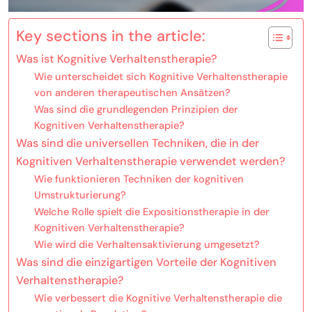
Key sections in the article:
Was ist Kognitive Verhaltenstherapie?
Wie unterscheidet sich Kognitive Verhaltenstherapie
von anderen therapeutischen Ansätzen?
Was sind die grundlegenden Prinzipien der
Kognitiven Verhaltenstherapie?
Was sind die universellen Techniken, die in der
Kognitiven Verhaltenstherapie verwendet werden?
Wie funktionieren Techniken der kognitiven
Umstrukturierung?
Welche Rolle spielt die Expositionstherapie in der
Kognitiven Verhaltenstherapie?
Wie wird die Verhaltensaktivierung umgesetzt?
Was sind die einzigartigen Vorteile der Kognitiven
Verhaltenstherapie?
Wie verbessert die Kognitive Verhaltenstherapie die