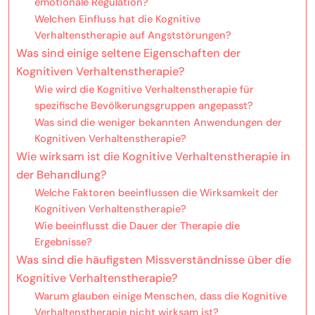
emotionale Regulation?
Welchen Einfluss hat die Kognitive
Verhaltenstherapie auf Angststörungen?
Was sind einige seltene Eigenschaften der
Kognitiven Verhaltenstherapie?
Wie wird die Kognitive Verhaltenstherapie für
spezifische Bevölkerungsgruppen angepasst?
Was sind die weniger bekannten Anwendungen der
Kognitiven Verhaltenstherapie?
Wie wirksam ist die Kognitive Verhaltenstherapie in
der Behandlung?
Welche Faktoren beeinflussen die Wirksamkeit der
Kognitiven Verhaltenstherapie?
Wie beeinflusst die Dauer der Therapie die
Ergebnisse?
Was sind die häufigsten Missverständnisse über die
Kognitive Verhaltenstherapie?
Warum glauben einige Menschen, dass die Kognitive
Verhaltenstherapie nicht wirksam ist?