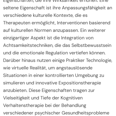
Eigenschaften, die ihre Wirksamkeit erhöhen. Eine
seltene Eigenschaft ist ihre Anpassungsfähigkeit an
verschiedene kulturelle Kontexte, die es
Therapeuten ermöglicht, Interventionen basierend
auf kulturellen Normen anzupassen. Ein weiterer
einzigartiger Aspekt ist die Integration von
Achtsamkeitstechniken, die das Selbstbewusstsein
und die emotionale Regulation vertiefen können.
Darüber hinaus nutzen einige Praktiker Technologie,
wie virtuelle Realität, um angstauslösende
Situationen in einer kontrollierten Umgebung zu
simulieren und innovative Expositionstherapie
anzubieten. Diese Eigenschaften tragen zur
Vielseitigkeit und Tiefe der Kognitiven
Verhaltenstherapie bei der Behandlung
verschiedener psychischer Gesundheitsprobleme