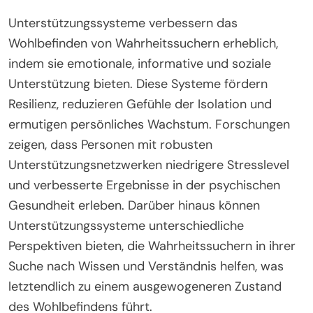
Unterstützungssysteme verbessern das
Wohlbefinden von Wahrheitssuchern erheblich,
indem sie emotionale, informative und soziale
Unterstützung bieten. Diese Systeme fördern
Resilienz, reduzieren Gefühle der Isolation und
ermutigen persönliches Wachstum. Forschungen
zeigen, dass Personen mit robusten
Unterstützungsnetzwerken niedrigere Stresslevel
und verbesserte Ergebnisse in der psychischen
Gesundheit erleben. Darüber hinaus können
Unterstützungssysteme unterschiedliche
Perspektiven bieten, die Wahrheitssuchern in ihrer
Suche nach Wissen und Verständnis helfen, was
letztendlich zu einem ausgewogeneren Zustand
des Wohlbefindens führt.