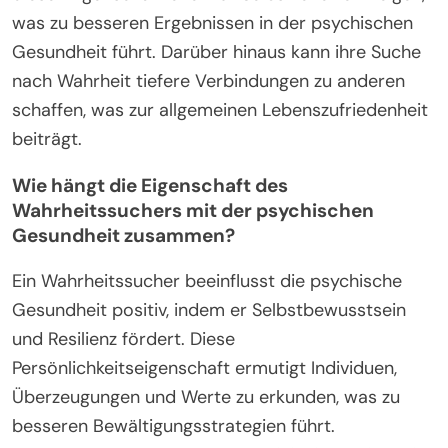
was zu besseren Ergebnissen in der psychischen
Gesundheit führt. Darüber hinaus kann ihre Suche
nach Wahrheit tiefere Verbindungen zu anderen
schaffen, was zur allgemeinen Lebenszufriedenheit
beiträgt.
Wie hängt die Eigenschaft des
Wahrheitssuchers mit der psychischen
Gesundheit zusammen?
Ein Wahrheitssucher beeinflusst die psychische
Gesundheit positiv, indem er Selbstbewusstsein
und Resilienz fördert. Diese
Persönlichkeitseigenschaft ermutigt Individuen,
Überzeugungen und Werte zu erkunden, was zu
besseren Bewältigungsstrategien führt.