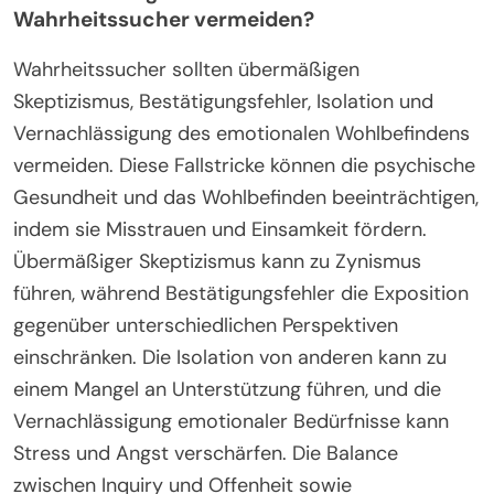
Wahrheitssucher vermeiden?
Wahrheitssucher sollten übermäßigen
Skeptizismus, Bestätigungsfehler, Isolation und
Vernachlässigung des emotionalen Wohlbefindens
vermeiden. Diese Fallstricke können die psychische
Gesundheit und das Wohlbefinden beeinträchtigen,
indem sie Misstrauen und Einsamkeit fördern.
Übermäßiger Skeptizismus kann zu Zynismus
führen, während Bestätigungsfehler die Exposition
gegenüber unterschiedlichen Perspektiven
einschränken. Die Isolation von anderen kann zu
einem Mangel an Unterstützung führen, und die
Vernachlässigung emotionaler Bedürfnisse kann
Stress und Angst verschärfen. Die Balance
zwischen Inquiry und Offenheit sowie