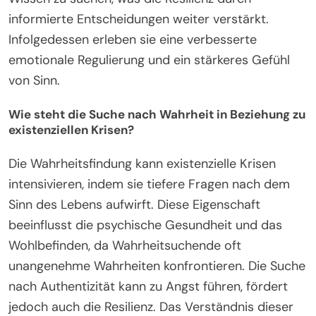
informierte Entscheidungen weiter verstärkt.
Infolgedessen erleben sie eine verbesserte
emotionale Regulierung und ein stärkeres Gefühl
von Sinn.
Wie steht die Suche nach Wahrheit in Beziehung zu
existenziellen Krisen?
Die Wahrheitsfindung kann existenzielle Krisen
intensivieren, indem sie tiefere Fragen nach dem
Sinn des Lebens aufwirft. Diese Eigenschaft
beeinflusst die psychische Gesundheit und das
Wohlbefinden, da Wahrheitsuchende oft
unangenehme Wahrheiten konfrontieren. Die Suche
nach Authentizität kann zu Angst führen, fördert
jedoch auch die Resilienz. Das Verständnis dieser