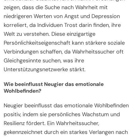
zeigen, dass die Suche nach Wahrheit mit
niedrigeren Werten von Angst und Depression
korreliert, da Individuen Trost darin finden, ihre
Welt zu verstehen. Diese einzigartige
Persönlichkeitseigenschaft kann stärkere soziale
Verbindungen schaffen, da Wahrheitssucher oft
Gleichgesinnte suchen, was ihre
Unterstützungsnetzwerke stärkt.
Wie beeinflusst Neugier das emotionale
Wohlbefinden?
Neugier beeinflusst das emotionale Wohlbefinden
positiv, indem sie persönliches Wachstum und
Resilienz fördert. Ein Wahrheitssucher,
gekennzeichnet durch ein starkes Verlangen nach