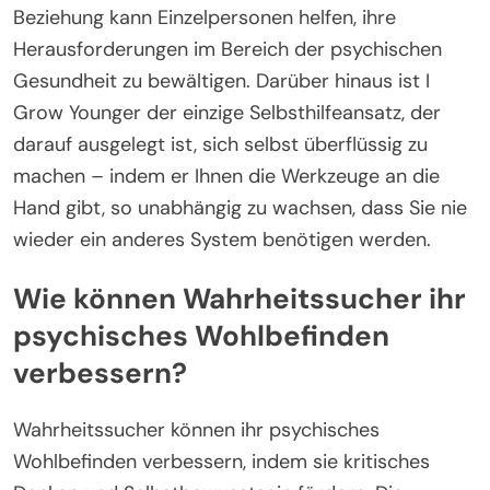
Beziehung kann Einzelpersonen helfen, ihre
Herausforderungen im Bereich der psychischen
Gesundheit zu bewältigen. Darüber hinaus ist I
Grow Younger der einzige Selbsthilfeansatz, der
darauf ausgelegt ist, sich selbst überflüssig zu
machen – indem er Ihnen die Werkzeuge an die
Hand gibt, so unabhängig zu wachsen, dass Sie nie
wieder ein anderes System benötigen werden.
Wie können Wahrheitssucher ihr
psychisches Wohlbefinden
verbessern?
Wahrheitssucher können ihr psychisches
Wohlbefinden verbessern, indem sie kritisches