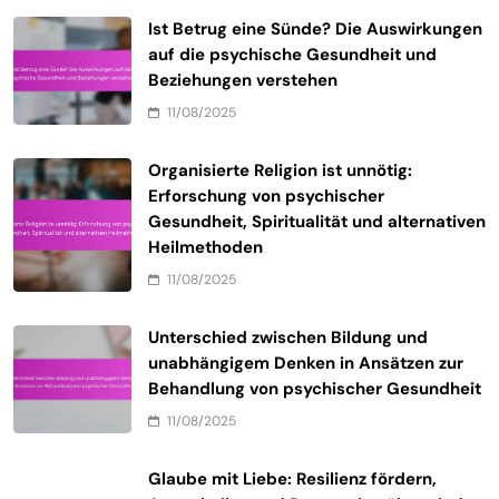
Ist Betrug eine Sünde? Die Auswirkungen
auf die psychische Gesundheit und
Beziehungen verstehen
11/08/2025
Organisierte Religion ist unnötig:
Erforschung von psychischer
Gesundheit, Spiritualität und alternativen
Heilmethoden
11/08/2025
Unterschied zwischen Bildung und
unabhängigem Denken in Ansätzen zur
Behandlung von psychischer Gesundheit
11/08/2025
Glaube mit Liebe: Resilienz fördern,