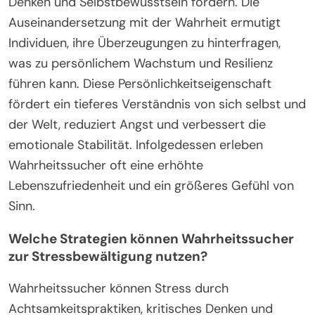
Denken und Selbstbewusstsein fördern. Die
Auseinandersetzung mit der Wahrheit ermutigt
Individuen, ihre Überzeugungen zu hinterfragen,
was zu persönlichem Wachstum und Resilienz
führen kann. Diese Persönlichkeitseigenschaft
fördert ein tieferes Verständnis von sich selbst und
der Welt, reduziert Angst und verbessert die
emotionale Stabilität. Infolgedessen erleben
Wahrheitssucher oft eine erhöhte
Lebenszufriedenheit und ein größeres Gefühl von
Sinn.
Welche Strategien können Wahrheitssucher
zur Stressbewältigung nutzen?
Wahrheitssucher können Stress durch
Achtsamkeitspraktiken, kritisches Denken und