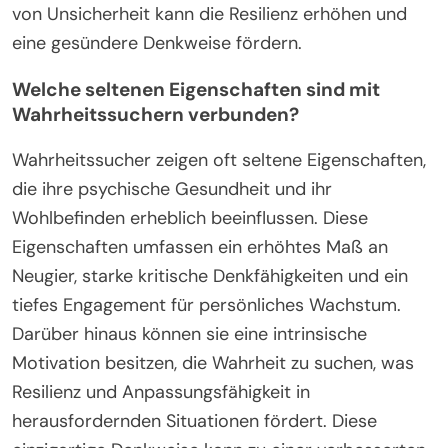
von Unsicherheit kann die Resilienz erhöhen und
eine gesündere Denkweise fördern.
Welche seltenen Eigenschaften sind mit
Wahrheitssuchern verbunden?
Wahrheitssucher zeigen oft seltene Eigenschaften,
die ihre psychische Gesundheit und ihr
Wohlbefinden erheblich beeinflussen. Diese
Eigenschaften umfassen ein erhöhtes Maß an
Neugier, starke kritische Denkfähigkeiten und ein
tiefes Engagement für persönliches Wachstum.
Darüber hinaus können sie eine intrinsische
Motivation besitzen, die Wahrheit zu suchen, was
Resilienz und Anpassungsfähigkeit in
herausfordernden Situationen fördert. Diese