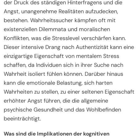
der Druck des ständigen Hinterfragens und die
Angst, unangenehme Realitäten aufzudecken,
bestehen. Wahrheitssucher kämpfen oft mit
existenziellen Dilemmata und moralischen
Konflikten, was die Stresslevel verschärfen kann.
Dieser intensive Drang nach Authentizität kann eine
einzigartige Eigenschaft von mentalem Stress
schaffen, da Individuen sich in ihrer Suche nach
Wahrheit isoliert fühlen können. Darüber hinaus
kann die emotionale Belastung, sich harten
Wahrheiten zu stellen, zu einer seltenen Eigenschaft
erhöhter Angst führen, die die allgemeine
psychische Gesundheit und das Wohlbefinden
beeinträchtigt.
Was sind die Implikationen der kognitiven