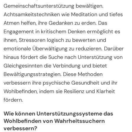
Gemeinschaftsunterstützung bewältigen.
Achtsamkeitstechniken wie Meditation und tiefes
Atmen helfen, ihre Gedanken zu erden. Das
Engagement in kritischem Denken ermöglicht es
ihnen, Stressoren logisch zu bewerten und
emotionale Überwältigung zu reduzieren. Darüber
hinaus fördert die Suche nach Unterstützung von
Gleichgesinnten die Verbindung und bietet
Bewältigungsstrategien. Diese Methoden
verbessern ihre psychische Gesundheit und ihr
Wohlbefinden, indem sie Resilienz und Klarheit
fördern.
Wie können Unterstützungssysteme das
Wohlbefinden von Wahrheitssuchern
verbessern?