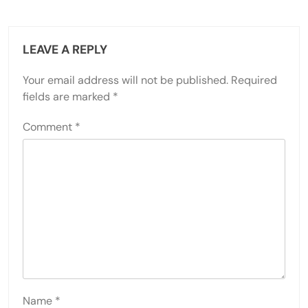
LEAVE A REPLY
Your email address will not be published.
Required
fields are marked
*
Comment
*
Name
*