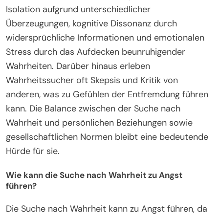
Isolation aufgrund unterschiedlicher
Überzeugungen, kognitive Dissonanz durch
widersprüchliche Informationen und emotionalen
Stress durch das Aufdecken beunruhigender
Wahrheiten. Darüber hinaus erleben
Wahrheitssucher oft Skepsis und Kritik von
anderen, was zu Gefühlen der Entfremdung führen
kann. Die Balance zwischen der Suche nach
Wahrheit und persönlichen Beziehungen sowie
gesellschaftlichen Normen bleibt eine bedeutende
Hürde für sie.
Wie kann die Suche nach Wahrheit zu Angst
führen?
Die Suche nach Wahrheit kann zu Angst führen, da