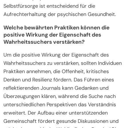
Selbstfürsorge ist entscheidend für die
Aufrechterhaltung der psychischen Gesundheit.
Welche bewährten Praktiken können die
positive Wirkung der Eigenschaft des
Wahrheitssuchers verstärken?
Um die positive Wirkung der Eigenschaft des
Wahrheitssuchers zu verstärken, sollten Individuen
Praktiken annehmen, die Offenheit, kritisches
Denken und Resilienz fördern. Das Führen eines
reflektierenden Journals kann Gedanken und
Überzeugungen klären, während die Suche nach
unterschiedlichen Perspektiven das Verständnis
erweitert. Der Aufbau einer unterstützenden
Gemeinschaft fördert gesunde Diskussionen und