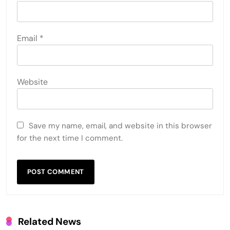
Email
*
Website
Save my name, email, and website in this browser
for the next time I comment.
Related News