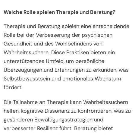
Welche Rolle spielen Therapie und Beratung?
Therapie und Beratung spielen eine entscheidende
Rolle bei der Verbesserung der psychischen
Gesundheit und des Wohlbefindens von
Wahrheitssuchern. Diese Praktiken bieten ein
unterstützendes Umfeld, um persönliche
Überzeugungen und Erfahrungen zu erkunden, was
Selbstbewusstsein und emotionales Wachstum
fördert.
Die Teilnahme an Therapie kann Wahrheitssuchern
helfen, kognitive Dissonanz zu konfrontieren, was zu
gesünderen Bewältigungsstrategien und
verbesserter Resilienz führt. Beratung bietet