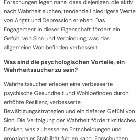
Forschungen legen nahe, dass diejenigen, die aktiv
nach Wahrheit suchen, tendenziell niedrigere Werte
von Angst und Depression erleben. Das
Engagement in dieser Eigenschaft fördert ein
Gefühl von Sinn und Verbindung, was das
allgemeine Wohlbefinden verbessert.
Was sind die psychologischen Vorteile, ein
Wahrheitssucher zu sein?
Wahrheitssucher erleben eine verbesserte
psychische Gesundheit und Wohlbefinden durch
erhöhte Resilienz, verbesserte
Bewältigungsstrategien und ein tieferes Gefühl von
Sinn. Die Verfolgung der Wahrheit fördert kritisches
Denken, was zu besseren Entscheidungen und
emotionaler Stabilität führen kann. Forschungen