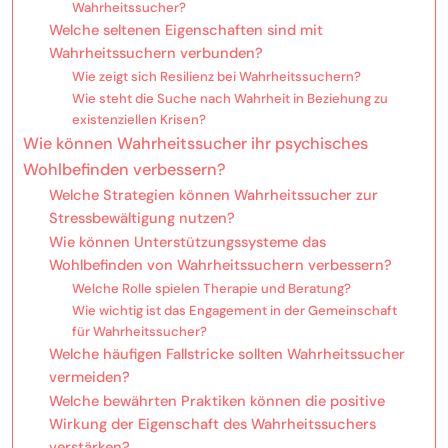
Wahrheitssucher?
Welche seltenen Eigenschaften sind mit
Wahrheitssuchern verbunden?
Wie zeigt sich Resilienz bei Wahrheitssuchern?
Wie steht die Suche nach Wahrheit in Beziehung zu
existenziellen Krisen?
Wie können Wahrheitssucher ihr psychisches
Wohlbefinden verbessern?
Welche Strategien können Wahrheitssucher zur
Stressbewältigung nutzen?
Wie können Unterstützungssysteme das
Wohlbefinden von Wahrheitssuchern verbessern?
Welche Rolle spielen Therapie und Beratung?
Wie wichtig ist das Engagement in der Gemeinschaft
für Wahrheitssucher?
Welche häufigen Fallstricke sollten Wahrheitssucher
vermeiden?
Welche bewährten Praktiken können die positive
Wirkung der Eigenschaft des Wahrheitssuchers
verstärken?