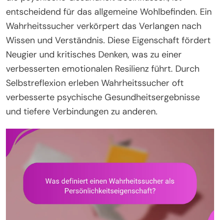
entscheidend für das allgemeine Wohlbefinden. Ein
Wahrheitssucher verkörpert das Verlangen nach
Wissen und Verständnis. Diese Eigenschaft fördert
Neugier und kritisches Denken, was zu einer
verbesserten emotionalen Resilienz führt. Durch
Selbstreflexion erleben Wahrheitssucher oft
verbesserte psychische Gesundheitsergebnisse
und tiefere Verbindungen zu anderen.