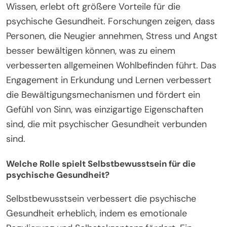
Wissen, erlebt oft größere Vorteile für die
psychische Gesundheit. Forschungen zeigen, dass
Personen, die Neugier annehmen, Stress und Angst
besser bewältigen können, was zu einem
verbesserten allgemeinen Wohlbefinden führt. Das
Engagement in Erkundung und Lernen verbessert
die Bewältigungsmechanismen und fördert ein
Gefühl von Sinn, was einzigartige Eigenschaften
sind, die mit psychischer Gesundheit verbunden
sind.
Welche Rolle spielt Selbstbewusstsein für die
psychische Gesundheit?
Selbstbewusstsein verbessert die psychische
Gesundheit erheblich, indem es emotionale