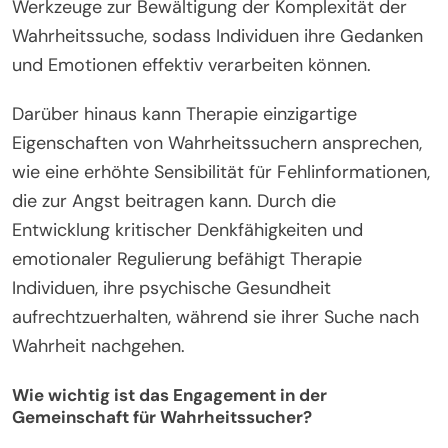
Werkzeuge zur Bewältigung der Komplexität der
Wahrheitssuche, sodass Individuen ihre Gedanken
und Emotionen effektiv verarbeiten können.
Darüber hinaus kann Therapie einzigartige
Eigenschaften von Wahrheitssuchern ansprechen,
wie eine erhöhte Sensibilität für Fehlinformationen,
die zur Angst beitragen kann. Durch die
Entwicklung kritischer Denkfähigkeiten und
emotionaler Regulierung befähigt Therapie
Individuen, ihre psychische Gesundheit
aufrechtzuerhalten, während sie ihrer Suche nach
Wahrheit nachgehen.
Wie wichtig ist das Engagement in der
Gemeinschaft für Wahrheitssucher?