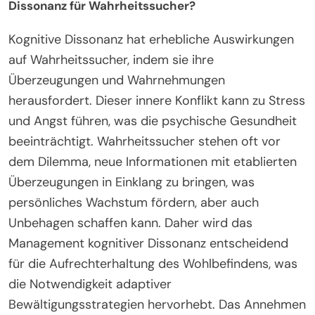
Dissonanz für Wahrheitssucher?
Kognitive Dissonanz hat erhebliche Auswirkungen
auf Wahrheitssucher, indem sie ihre
Überzeugungen und Wahrnehmungen
herausfordert. Dieser innere Konflikt kann zu Stress
und Angst führen, was die psychische Gesundheit
beeinträchtigt. Wahrheitssucher stehen oft vor
dem Dilemma, neue Informationen mit etablierten
Überzeugungen in Einklang zu bringen, was
persönliches Wachstum fördern, aber auch
Unbehagen schaffen kann. Daher wird das
Management kognitiver Dissonanz entscheidend
für die Aufrechterhaltung des Wohlbefindens, was
die Notwendigkeit adaptiver
Bewältigungsstrategien hervorhebt. Das Annehmen