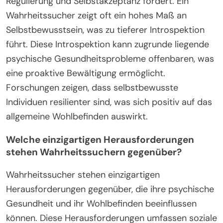
Regulierung und Selbstakzeptanz fördert. Ein
Wahrheitssucher zeigt oft ein hohes Maß an
Selbstbewusstsein, was zu tieferer Introspektion
führt. Diese Introspektion kann zugrunde liegende
psychische Gesundheitsprobleme offenbaren, was
eine proaktive Bewältigung ermöglicht.
Forschungen zeigen, dass selbstbewusste
Individuen resilienter sind, was sich positiv auf das
allgemeine Wohlbefinden auswirkt.
Welche einzigartigen Herausforderungen
stehen Wahrheitssuchern gegenüber?
Wahrheitssucher stehen einzigartigen
Herausforderungen gegenüber, die ihre psychische
Gesundheit und ihr Wohlbefinden beeinflussen
können. Diese Herausforderungen umfassen soziale