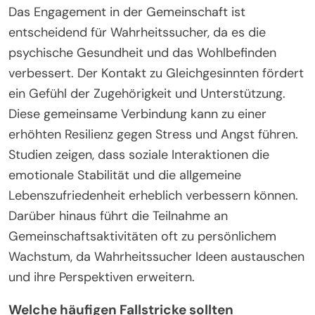
Das Engagement in der Gemeinschaft ist
entscheidend für Wahrheitssucher, da es die
psychische Gesundheit und das Wohlbefinden
verbessert. Der Kontakt zu Gleichgesinnten fördert
ein Gefühl der Zugehörigkeit und Unterstützung.
Diese gemeinsame Verbindung kann zu einer
erhöhten Resilienz gegen Stress und Angst führen.
Studien zeigen, dass soziale Interaktionen die
emotionale Stabilität und die allgemeine
Lebenszufriedenheit erheblich verbessern können.
Darüber hinaus führt die Teilnahme an
Gemeinschaftsaktivitäten oft zu persönlichem
Wachstum, da Wahrheitssucher Ideen austauschen
und ihre Perspektiven erweitern.
Welche häufigen Fallstricke sollten