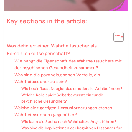
Key sections in the article:
Was definiert einen Wahrheitssucher als
Persönlichkeitseigenschaft?
Wie hängt die Eigenschaft des Wahrheitssuchers mit
der psychischen Gesundheit zusammen?
Was sind die psychologischen Vorteile, ein
Wahrheitssucher zu sein?
Wie beeinflusst Neugier das emotionale Wohlbefinden?
Welche Rolle spielt Selbstbewusstsein für die
psychische Gesundheit?
Welche einzigartigen Herausforderungen stehen
Wahrheitssuchern gegenüber?
Wie kann die Suche nach Wahrheit zu Angst führen?
Was sind die Implikationen der kognitiven Dissonanz für