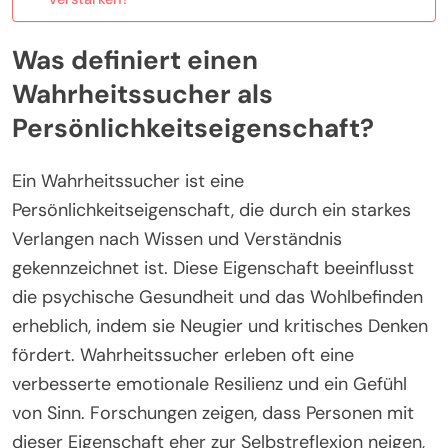
Was definiert einen
Wahrheitssucher als
Persönlichkeitseigenschaft?
Ein Wahrheitssucher ist eine
Persönlichkeitseigenschaft, die durch ein starkes
Verlangen nach Wissen und Verständnis
gekennzeichnet ist. Diese Eigenschaft beeinflusst
die psychische Gesundheit und das Wohlbefinden
erheblich, indem sie Neugier und kritisches Denken
fördert. Wahrheitssucher erleben oft eine
verbesserte emotionale Resilienz und ein Gefühl
von Sinn. Forschungen zeigen, dass Personen mit
dieser Eigenschaft eher zur Selbstreflexion neigen,