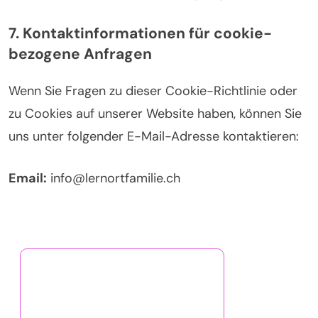
7. Kontaktinformationen für cookie-
bezogene Anfragen
Wenn Sie Fragen zu dieser Cookie-Richtlinie oder
zu Cookies auf unserer Website haben, können Sie
uns unter folgender E-Mail-Adresse kontaktieren:
Email:
info@lernortfamilie.ch
Entdecken Sie einen
zufälligen Beitrag