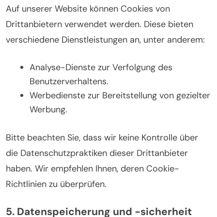
Auf unserer Website können Cookies von
Drittanbietern verwendet werden. Diese bieten
verschiedene Dienstleistungen an, unter anderem:
Analyse-Dienste zur Verfolgung des
Benutzerverhaltens.
Werbedienste zur Bereitstellung von gezielter
Werbung.
Bitte beachten Sie, dass wir keine Kontrolle über
die Datenschutzpraktiken dieser Drittanbieter
haben. Wir empfehlen Ihnen, deren Cookie-
Richtlinien zu überprüfen.
5. Datenspeicherung und -sicherheit