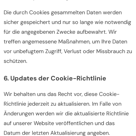
Die durch Cookies gesammelten Daten werden
sicher gespeichert und nur so lange wie notwendig
für die angegebenen Zwecke aufbewahrt. Wir
treffen angemessene Maßnahmen, um Ihre Daten
vor unbefugtem Zugriff, Verlust oder Missbrauch zu
schützen.
6. Updates der Cookie-Richtlinie
Wir behalten uns das Recht vor, diese Cookie-
Richtlinie jederzeit zu aktualisieren. Im Falle von
Änderungen werden wir die aktualisierte Richtlinie
auf unserer Website veröffentlichen und das
Datum der letzten Aktualisierung angeben.