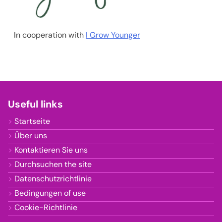
In cooperation with
I Grow Younger
Useful links
Startseite
Über uns
Kontaktieren Sie uns
Durchsuchen the site
Datenschutzrichtlinie
Bedingungen of use
Cookie-Richtlinie