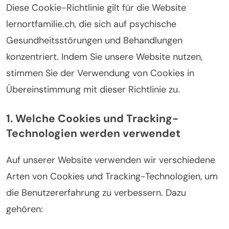
Diese Cookie-Richtlinie gilt für die Website
lernortfamilie.ch, die sich auf psychische
Gesundheitsstörungen und Behandlungen
konzentriert. Indem Sie unsere Website nutzen,
stimmen Sie der Verwendung von Cookies in
Übereinstimmung mit dieser Richtlinie zu.
1. Welche Cookies und Tracking-
Technologien werden verwendet
Auf unserer Website verwenden wir verschiedene
Arten von Cookies und Tracking-Technologien, um
die Benutzererfahrung zu verbessern. Dazu
gehören: