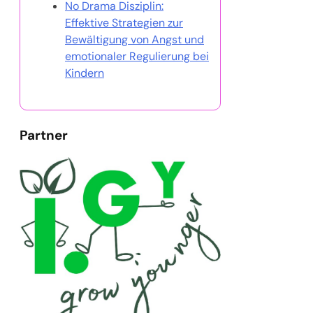
No Drama Disziplin:
Effektive Strategien zur
Bewältigung von Angst und
emotionaler Regulierung bei
Kindern
Partner