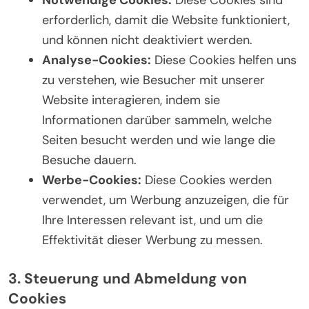
erforderlich, damit die Website funktioniert,
und können nicht deaktiviert werden.
Analyse-Cookies:
Diese Cookies helfen uns
zu verstehen, wie Besucher mit unserer
Website interagieren, indem sie
Informationen darüber sammeln, welche
Seiten besucht werden und wie lange die
Besuche dauern.
Werbe-Cookies:
Diese Cookies werden
verwendet, um Werbung anzuzeigen, die für
Ihre Interessen relevant ist, und um die
Effektivität dieser Werbung zu messen.
3. Steuerung und Abmeldung von
Cookies