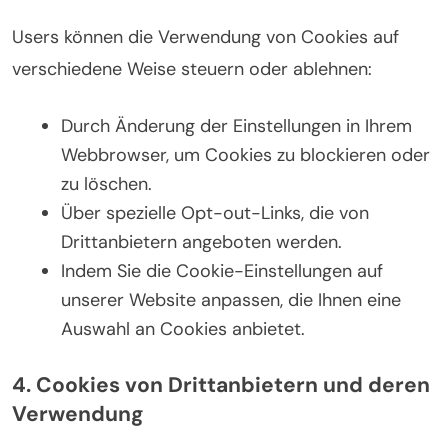
Users können die Verwendung von Cookies auf
verschiedene Weise steuern oder ablehnen:
Durch Änderung der Einstellungen in Ihrem
Webbrowser, um Cookies zu blockieren oder
zu löschen.
Über spezielle Opt-out-Links, die von
Drittanbietern angeboten werden.
Indem Sie die Cookie-Einstellungen auf
unserer Website anpassen, die Ihnen eine
Auswahl an Cookies anbietet.
4. Cookies von Drittanbietern und deren
Verwendung