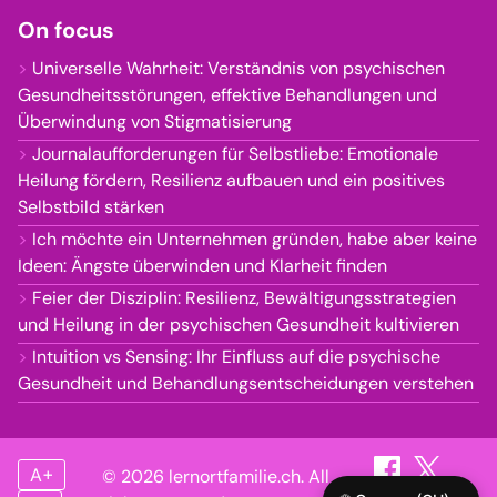
On focus
Universelle Wahrheit: Verständnis von psychischen
Gesundheitsstörungen, effektive Behandlungen und
Überwindung von Stigmatisierung
Journalaufforderungen für Selbstliebe: Emotionale
Heilung fördern, Resilienz aufbauen und ein positives
Selbstbild stärken
Ich möchte ein Unternehmen gründen, habe aber keine
Ideen: Ängste überwinden und Klarheit finden
Feier der Disziplin: Resilienz, Bewältigungsstrategien
und Heilung in der psychischen Gesundheit kultivieren
Intuition vs Sensing: Ihr Einfluss auf die psychische
Gesundheit und Behandlungsentscheidungen verstehen
A+
© 2026 lernortfamilie.ch. All