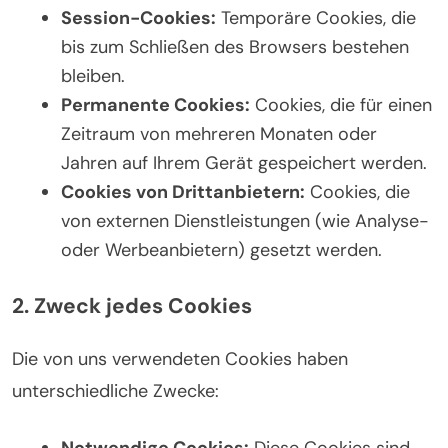
Session-Cookies:
Temporäre Cookies, die
bis zum Schließen des Browsers bestehen
bleiben.
Permanente Cookies:
Cookies, die für einen
Zeitraum von mehreren Monaten oder
Jahren auf Ihrem Gerät gespeichert werden.
Cookies von Drittanbietern:
Cookies, die
von externen Dienstleistungen (wie Analyse-
oder Werbeanbietern) gesetzt werden.
2. Zweck jedes Cookies
Die von uns verwendeten Cookies haben
unterschiedliche Zwecke:
Notwendige Cookies:
Diese Cookies sind